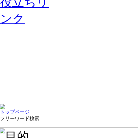
トップページ
フリーワード検索