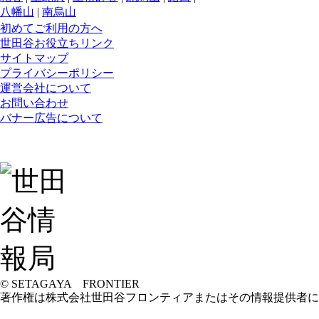
八幡山
|
南烏山
初めてご利用の方へ
世田谷お役立ちリンク
サイトマップ
プライバシーポリシー
運営会社について
お問い合わせ
バナー広告について
© SETAGAYA FRONTIER
著作権は株式会社世田谷フロンティアまたはその情報提供者に