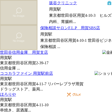
坂谷クリニック
用賀駅
東京都世田谷区用賀4-10-3 ヒルズI
内科、胃腸科...
保険相談サロンF.L.P 用賀SBS店
用賀駅
東京都世田谷区用賀4-10-1 世田谷ビジ
保険相談 ...
世田谷信用金庫 用賀支店
用賀駅
東京都世田谷区用賀2-39-17
信用金庫 ...
ココカラファイン 用賀駅前店
用賀駅
東京都世田谷区用賀4-11-7 リバーレプラザ用賀
ドラッグストア、薬局...
ほろりや
用賀駅
東京都世田谷区用賀4-11-10
串焼き、居酒屋...