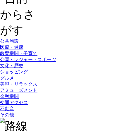
公共施設
医療・健康
教育機関・子育て
公園・レジャー・スポーツ
文化・歴史
ショッピング
グルメ
美容・リラックス
アミューズメント
金融機関
交通アクセス
不動産
その他