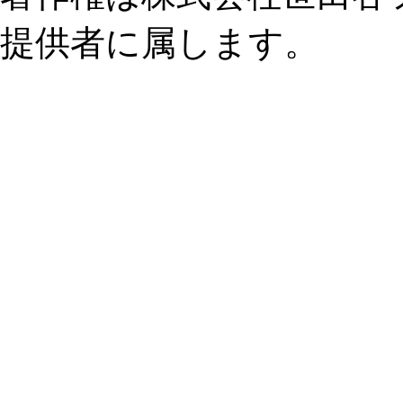
提供者に属します。