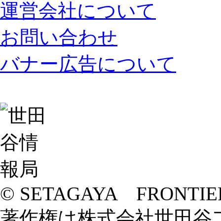
運営会社について
お問い合わせ
バナー広告について
© SETAGAYA FRONTIE
著作権は株式会社世田谷