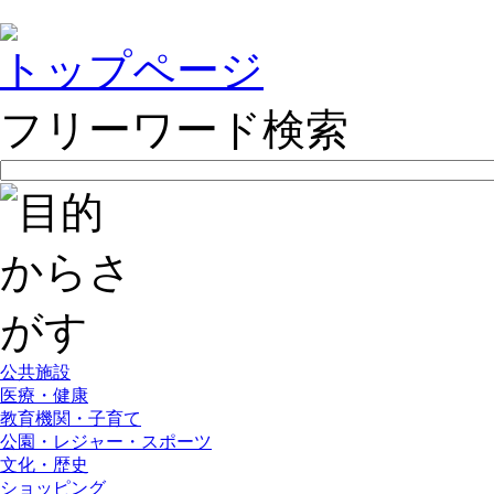
トップページ
フリーワード検索
公共施設
医療・健康
教育機関・子育て
公園・レジャー・スポーツ
文化・歴史
ショッピング