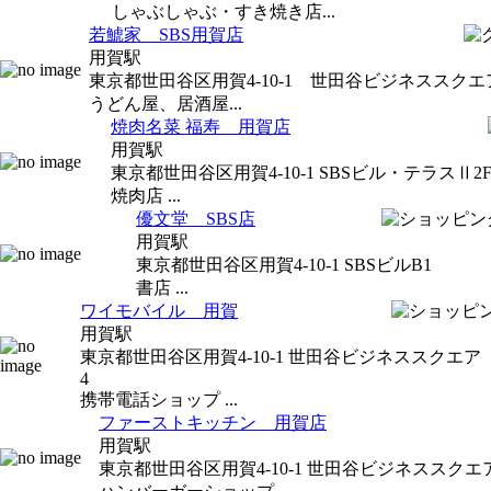
しゃぶしゃぶ・すき焼き店...
若鯱家 SBS用賀店
用賀駅
東京都世田谷区用賀4-10-1 世田谷ビジネススクエ
うどん屋、居酒屋...
焼肉名菜 福寿 用賀店
用賀駅
東京都世田谷区用賀4-10-1 SBSビル・テラスⅡ2
焼肉店 ...
優文堂 SBS店
用賀駅
東京都世田谷区用賀4-10-1 SBSビルB1
書店 ...
ワイモバイル 用賀
用賀駅
東京都世田谷区用賀4-10-1 世田谷ビジネススクエア
4
携帯電話ショップ ...
ファーストキッチン 用賀店
用賀駅
東京都世田谷区用賀4-10-1 世田谷ビジネススクエ