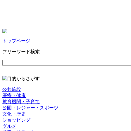
トップページ
フリーワード検索
公共施設
医療・健康
教育機関・子育て
公園・レジャー・スポーツ
文化・歴史
ショッピング
グルメ