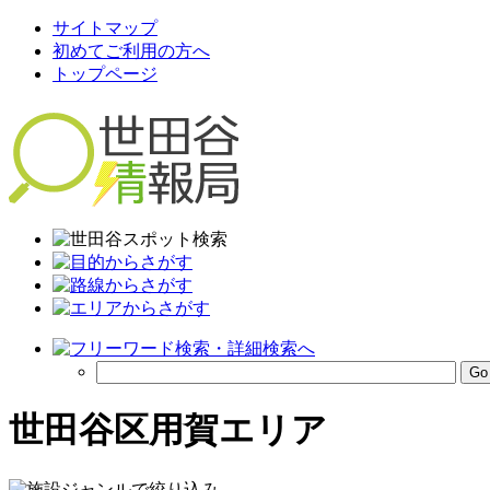
サイトマップ
初めてご利用の方へ
トップページ
世田谷区用賀エリア