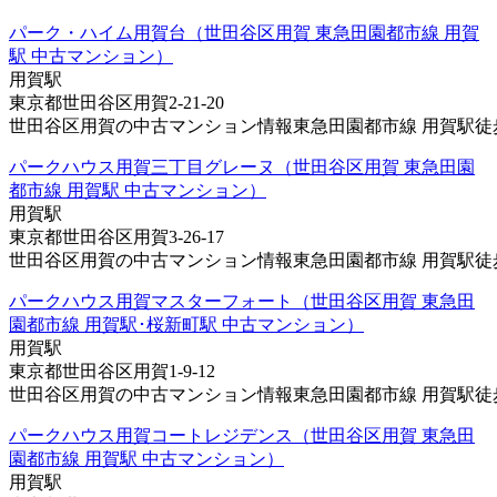
パーク・ハイム用賀台（世田谷区用賀 東急田園都市線 用賀
駅 中古マンション）
用賀駅
東京都世田谷区用賀2-21-20
世田谷区用賀の中古マンション情報東急田園都市線 用賀駅徒歩5
パークハウス用賀三丁目グレーヌ（世田谷区用賀 東急田園
都市線 用賀駅 中古マンション）
用賀駅
東京都世田谷区用賀3-26-17
世田谷区用賀の中古マンション情報東急田園都市線 用賀駅徒歩9
パークハウス用賀マスターフォート（世田谷区用賀 東急田
園都市線 用賀駅･桜新町駅 中古マンション）
用賀駅
東京都世田谷区用賀1-9-12
世田谷区用賀の中古マンション情報東急田園都市線 用賀駅徒歩9
パークハウス用賀コートレジデンス（世田谷区用賀 東急田
園都市線 用賀駅 中古マンション）
用賀駅