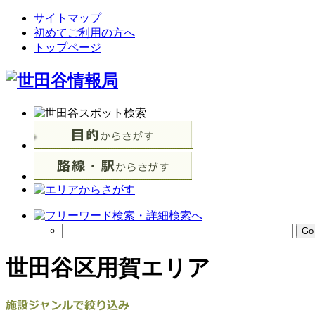
サイトマップ
初めてご利用の方へ
トップページ
世田谷区用賀エリア