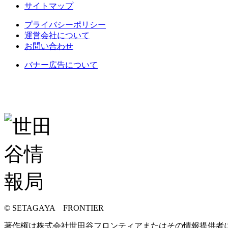
サイトマップ
プライバシーポリシー
運営会社について
お問い合わせ
バナー広告について
© SETAGAYA FRONTIER
著作権は株式会社世田谷フロンティアまたはその情報提供者