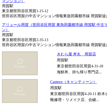
マンション）
用賀駅
東京都世田谷区用賀1-15-12
世田谷区用賀の中古マンション情報東急田園都市線 用賀駅徒歩6
アリュール用賀（世田谷区用賀 東急田園都市線 用賀駅 中古
ン）
用賀駅
東京都世田谷区用賀2-35-13
世田谷区用賀の中古マンション情報東急田園都市線 用賀駅徒歩3
きむら屋 丼丸 用賀店
用賀駅
東京都世田谷区用賀4-31-18
海鮮丼、持ち帰り専門店...
Canteen（キャンティーン）
用賀駅
東京都世田谷区用賀4-20-11 鈴木
靴修理・リメイク店、合鍵...