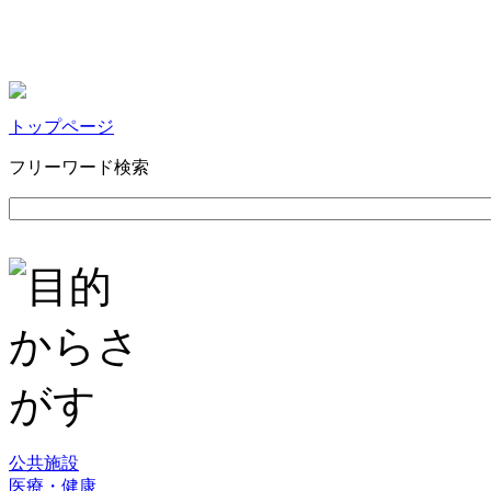
トップページ
フリーワード検索
公共施設
医療・健康