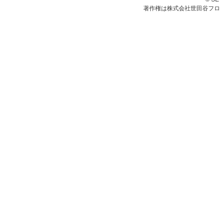
著作権は株式会社世田谷フロ