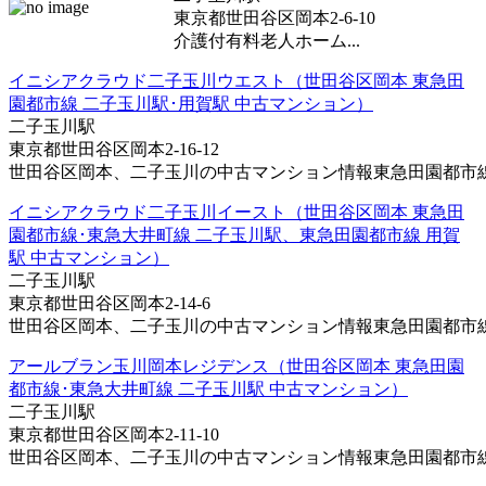
東京都世田谷区岡本2-6-10
介護付有料老人ホーム...
イニシアクラウド二子玉川ウエスト（世田谷区岡本 東急田
園都市線 二子玉川駅･用賀駅 中古マンション）
二子玉川駅
東京都世田谷区岡本2-16-12
世田谷区岡本、二子玉川の中古マンション情報東急田園都市線･東
イニシアクラウド二子玉川イースト（世田谷区岡本 東急田
園都市線･東急大井町線 二子玉川駅、東急田園都市線 用賀
駅 中古マンション）
二子玉川駅
東京都世田谷区岡本2-14-6
世田谷区岡本、二子玉川の中古マンション情報東急田園都市線･東
アールブラン玉川岡本レジデンス（世田谷区岡本 東急田園
都市線･東急大井町線 二子玉川駅 中古マンション）
二子玉川駅
東京都世田谷区岡本2-11-10
世田谷区岡本、二子玉川の中古マンション情報東急田園都市線・