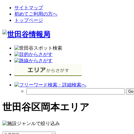
サイトマップ
初めてご利用の方へ
トップページ
世田谷区岡本エリア