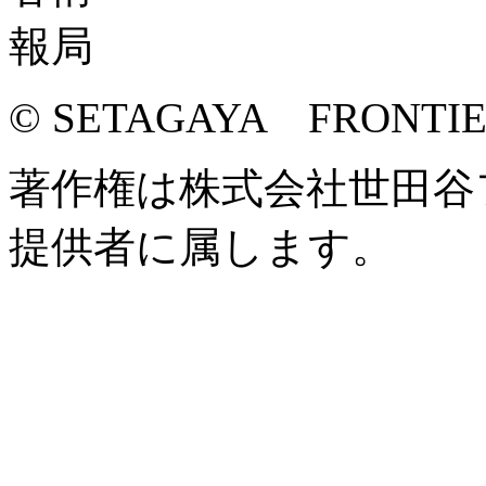
© SETAGAYA FRONTI
著作権は株式会社世田谷
提供者に属します。