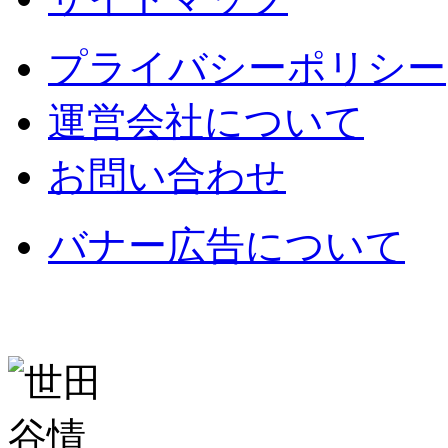
プライバシーポリシー
運営会社について
お問い合わせ
バナー広告について