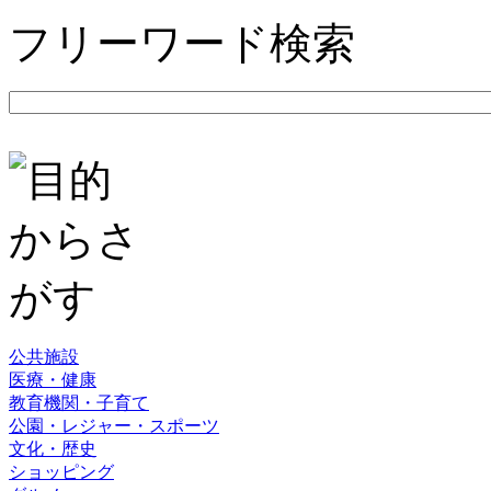
フリーワード検索
公共施設
医療・健康
教育機関・子育て
公園・レジャー・スポーツ
文化・歴史
ショッピング