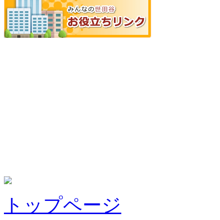
トップページ