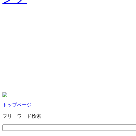
トップページ
フリーワード検索