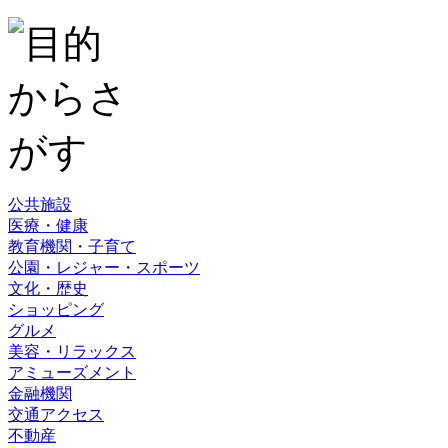
公共施設
医療・健康
教育機関・子育て
公園・レジャー・スポーツ
文化・歴史
ショッピング
グルメ
美容・リラックス
アミューズメント
金融機関
交通アクセス
不動産