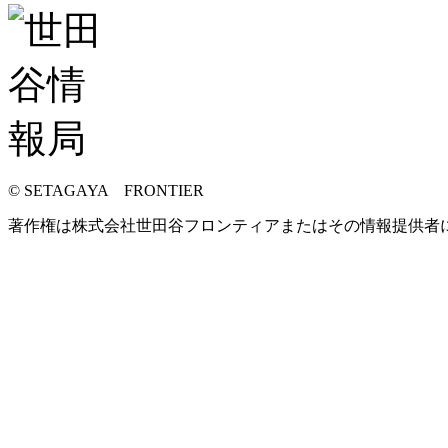
© SETAGAYA FRONTIER
著作権は株式会社世田谷フロンティアまたはその情報提供者