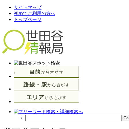
サイトマップ
初めてご利用の方へ
トップページ