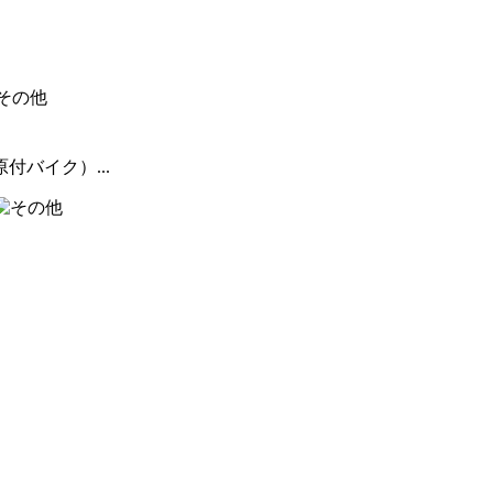
バイク）...