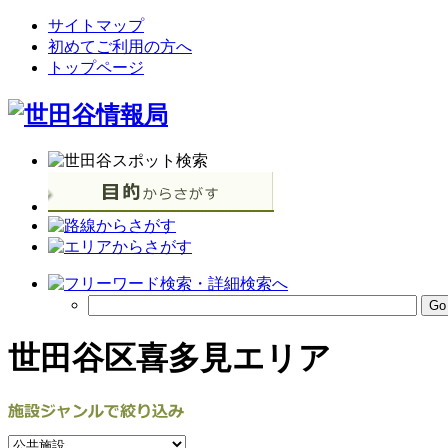
サイトマップ
初めてご利用の方へ
トップページ
世田谷区喜多見エリア