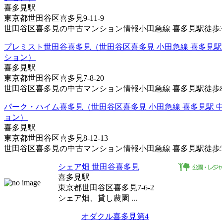
喜多見駅
東京都世田谷区喜多見9-11-9
世田谷区喜多見の中古マンション情報小田急線 喜多見駅徒歩3分
プレミスト世田谷喜多見（世田谷区喜多見 小田急線 喜多見駅
ション）
喜多見駅
東京都世田谷区喜多見7-8-20
世田谷区喜多見の中古マンション情報小田急線 喜多見駅徒歩8分
パーク・ハイム喜多見（世田谷区喜多見 小田急線 喜多見駅 
ョン）
喜多見駅
東京都世田谷区喜多見8-12-13
世田谷区喜多見の中古マンション情報小田急線 喜多見駅徒歩5分
シェア畑 世田谷喜多見
喜多見駅
東京都世田谷区喜多見7-6-2
シェア畑、貸し農園 ...
オダクル喜多見第4