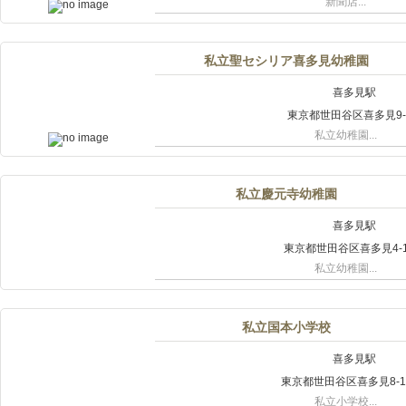
新聞店...
私立聖セシリア喜多見幼稚園
喜多見駅
東京都世田谷区喜多見9-9
私立幼稚園...
私立慶元寺幼稚園
喜多見駅
東京都世田谷区喜多見4-1
私立幼稚園...
私立国本小学校
喜多見駅
東京都世田谷区喜多見8-15
私立小学校...