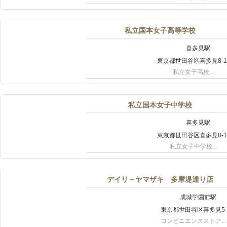
私立国本女子高等学校
喜多見駅
東京都世田谷区喜多見8-15
私立女子高校...
私立国本女子中学校
喜多見駅
東京都世田谷区喜多見8-15
私立女子中学校...
デイリ－ヤマザキ 多摩堤通り店
成城学園前駅
東京都世田谷区喜多見5-4
コンビニエンスストア...