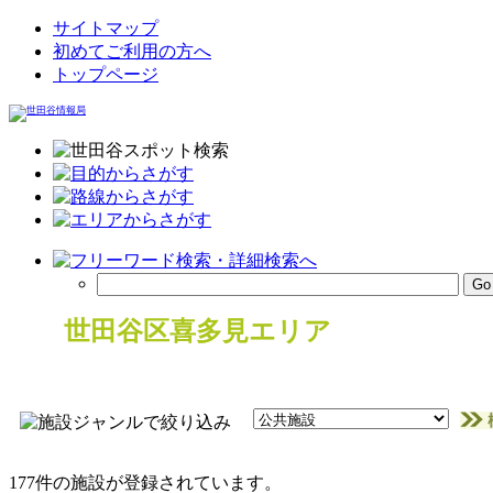
サイトマップ
初めてご利用の方へ
トップページ
世田谷区喜多見エリア
177件の施設が登録されています。