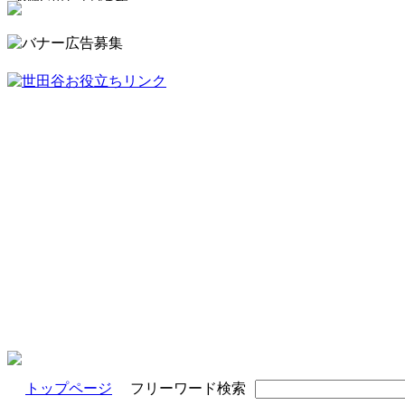
トップページ
フリーワード検索