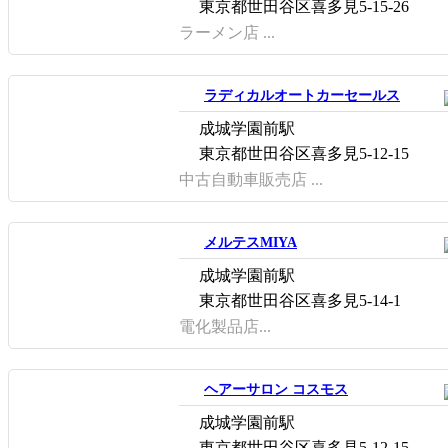
東京都世田谷区喜多見5-15-26
ラーメン店 ...
ラディカルオートカーセールス
成城学園前駅
東京都世田谷区喜多見5-12-15
中古自動車販売店 ...
メルテスMIYA
成城学園前駅
東京都世田谷区喜多見5-14-1
電化製品店...
ヘアーサロン コスモス
成城学園前駅
東京都世田谷区喜多見5-12-15