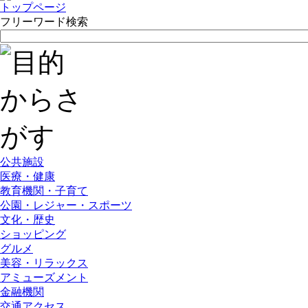
トップページ
フリーワード検索
公共施設
医療・健康
教育機関・子育て
公園・レジャー・スポーツ
文化・歴史
ショッピング
グルメ
美容・リラックス
アミューズメント
金融機関
交通アクセス