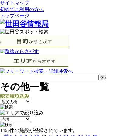
サイトマップ
初めてご利用の方へ
トップページ
その他一覧
1465件の施設が登録されています。