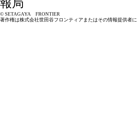
© SETAGAYA FRONTIER
著作権は株式会社世田谷フロンティアまたはその情報提供者に