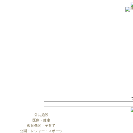
公共施設
医療・健康
教育機関・子育て
公園・レジャー・スポーツ