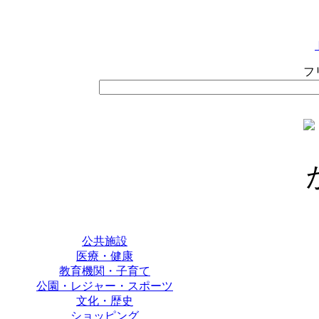
フ
公共施設
医療・健康
教育機関・子育て
公園・レジャー・スポーツ
文化・歴史
ショッピング