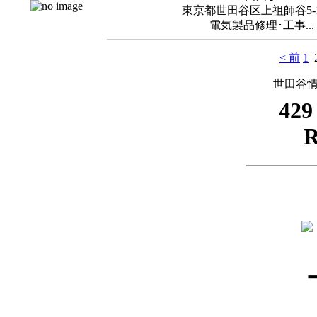
東京都世田谷区上祖師谷5-14
電気製品修理･工事...
< 前
1
世田谷