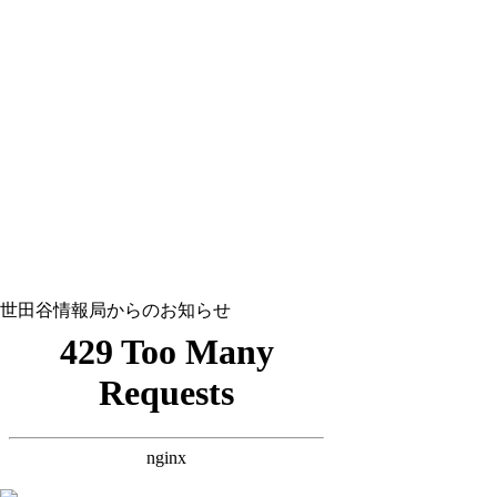
世田谷情報局からのお知らせ