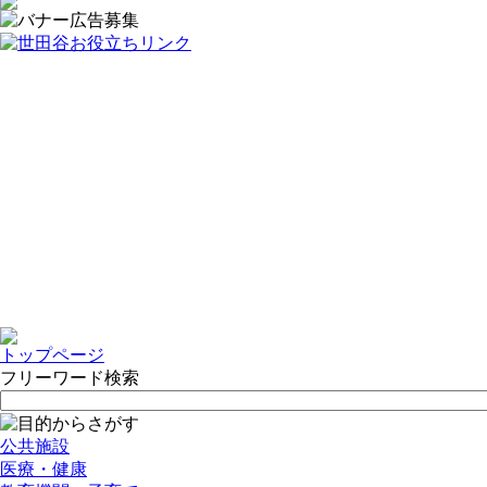
トップページ
フリーワード検索
公共施設
医療・健康