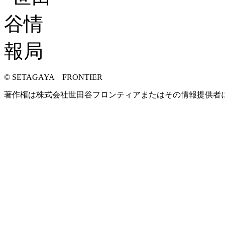
© SETAGAYA FRONTIER
著作権は株式会社世田谷フロンティアまたはその情報提供者