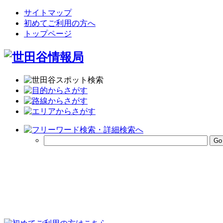
サイトマップ
初めてご利用の方へ
トップページ