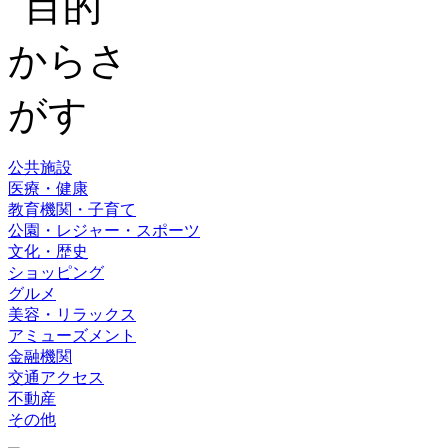
公共施設
医療・健康
教育機関・子育て
公園・レジャー・スポーツ
文化・歴史
ショッピング
グルメ
美容・リラックス
アミューズメント
金融機関
交通アクセス
不動産
その他