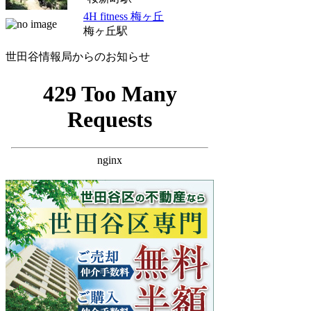
4H fitness 梅ヶ丘
梅ヶ丘駅
世田谷情報局からのお知らせ