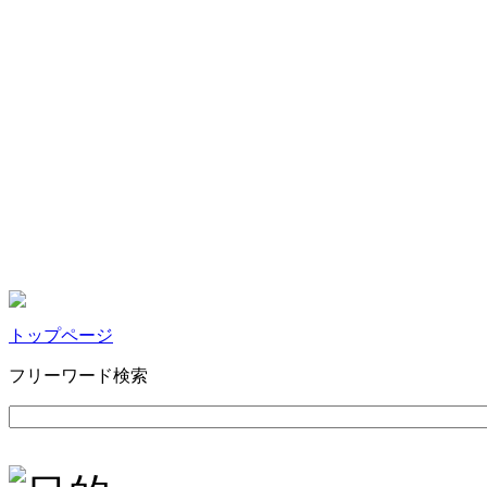
トップページ
フリーワード検索