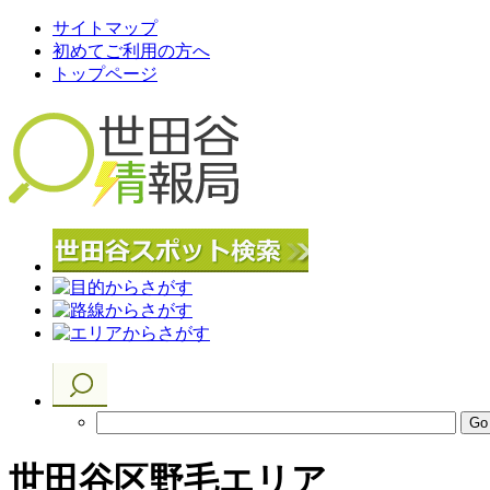
サイトマップ
初めてご利用の方へ
トップページ
世田谷区野毛エリア