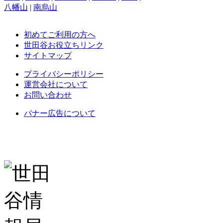
八幡山
|
南烏山
初めてご利用の方へ
世田谷お役立ちリンク
サイトマップ
プライバシーポリシー
運営会社について
お問い合わせ
バナー広告について