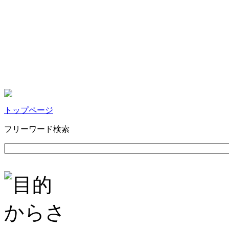
トップページ
フリーワード検索