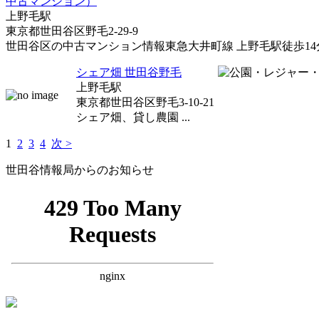
中古マンション）
上野毛駅
東京都世田谷区野毛2-29-9
世田谷区の中古マンション情報東急大井町線 上野毛駅徒歩14分.
シェア畑 世田谷野毛
上野毛駅
東京都世田谷区野毛3-10-21
シェア畑、貸し農園 ...
1
2
3
4
次 >
世田谷情報局からのお知らせ