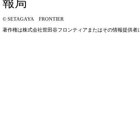
© SETAGAYA FRONTIER
著作権は株式会社世田谷フロンティアまたはその情報提供者