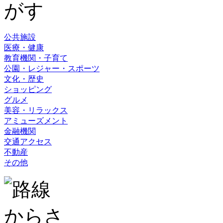
公共施設
医療・健康
教育機関・子育て
公園・レジャー・スポーツ
文化・歴史
ショッピング
グルメ
美容・リラックス
アミューズメント
金融機関
交通アクセス
不動産
その他