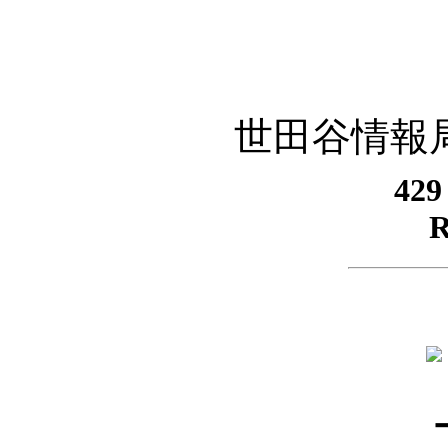
世田谷情報