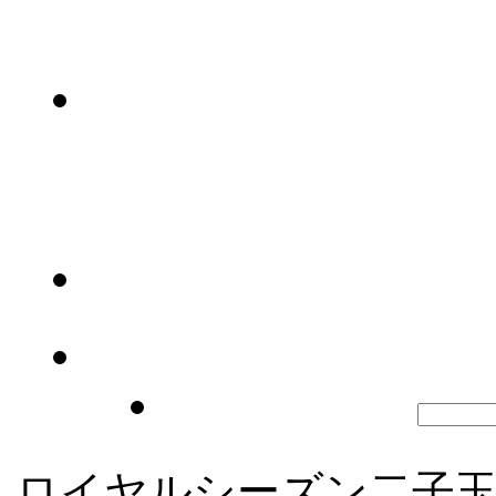
ロイヤルシーズン二子玉