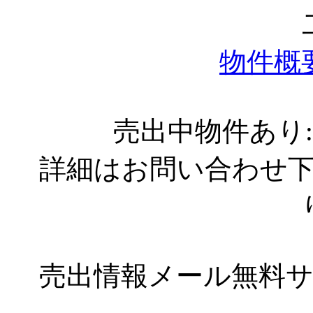
物件概
売出中物件あり
詳細はお問い合わせ
売出情報メール無料