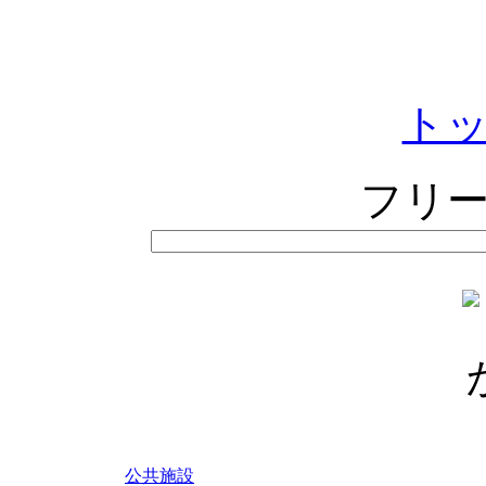
ト
フリ
公共施設