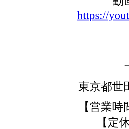
動
https://yo
東京都世田
【営業時間】
【定