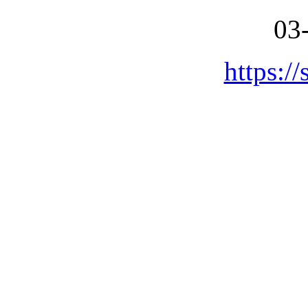
03
https://