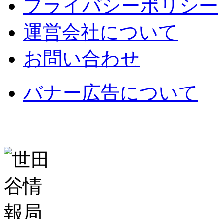
プライバシーポリシー
運営会社について
お問い合わせ
バナー広告について