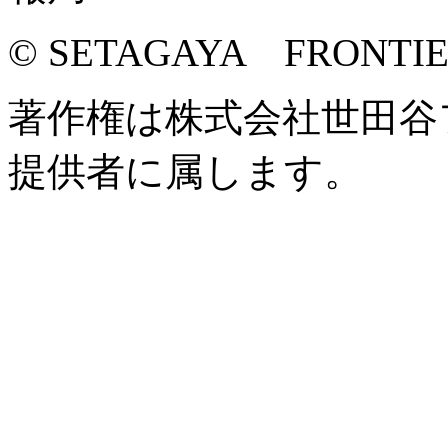
© SETAGAYA FRONTI
著作権は株式会社世田谷
提供者に属します。