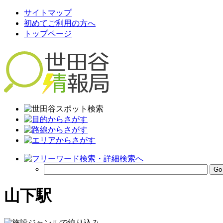
サイトマップ
初めてご利用の方へ
トップページ
山下駅