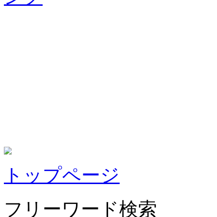
トップページ
フリーワード検索