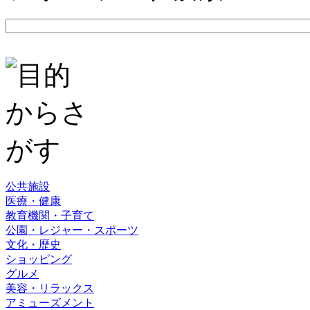
公共施設
医療・健康
教育機関・子育て
公園・レジャー・スポーツ
文化・歴史
ショッピング
グルメ
美容・リラックス
アミューズメント