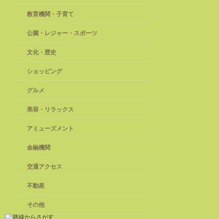
教育機関・子育て
公園・レジャー・スポーツ
文化・歴史
ショッピング
グルメ
美容・リラックス
アミューズメント
金融機関
交通アクセス
不動産
その他