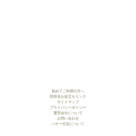
初めてご利用の方へ
世田谷お役立ちリンク
サイトマップ
プライバシーポリシー
運営会社について
お問い合わせ
バナー広告について