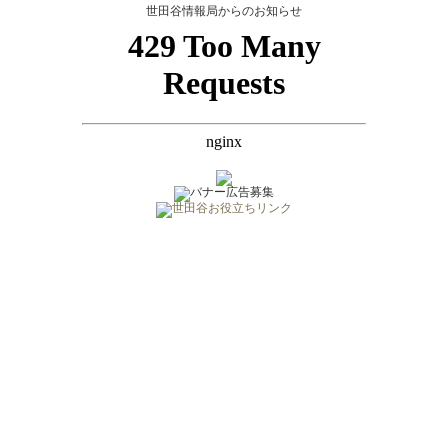
世田谷情報局からのお知らせ