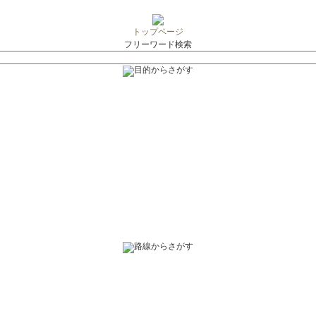
トップページ
フリーワード検索