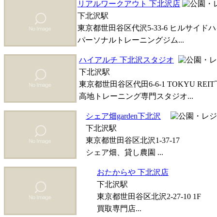
リアルワークアウト 下北沢店
下北沢駅
東京都世田谷区代沢5-33-6 ヒルサイドハ
パーソナルトレーニングジム...
ハイアルチ 下北沢スタジオ
下北沢駅
東京都世田谷区代田6-6-1 TOKYU RE
高地トレーニング専門スタジオ...
シェア畑garden下北沢
下北沢駅
東京都世田谷区北沢1-37-17
シェア畑、貸し農園 ...
おたからや 下北沢店
下北沢駅
東京都世田谷区北沢2-27-10 1F
買取専門店...