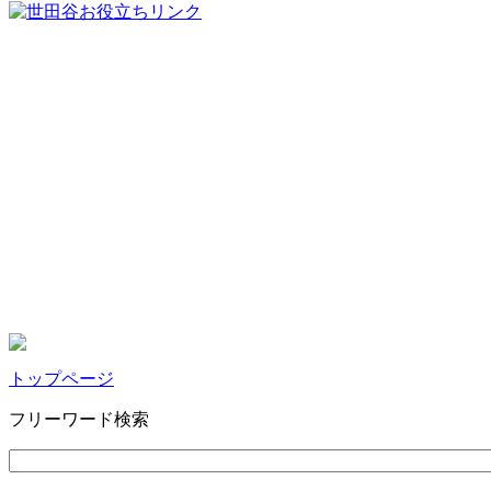
トップページ
フリーワード検索