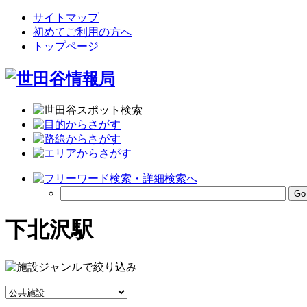
サイトマップ
初めてご利用の方へ
トップページ
下北沢駅