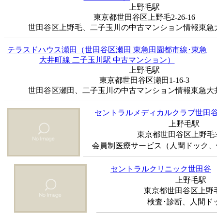
上野毛駅
東京都世田谷区上野毛2-26-16
世田谷区上野毛、二子玉川の中古マンション情報東急大井
テラスドハウス瀬田（世田谷区瀬田 東急田園都市線･東急
大井町線 二子玉川駅 中古マンション）
上野毛駅
東京都世田谷区瀬田1-16-3
世田谷区瀬田、二子玉川の中古マンション情報東急大井町
セントラルメディカルクラブ世田
上野毛駅
東京都世田谷区上野毛3-
会員制医療サービス（人間ドック、健
セントラルクリニック世田谷
上野毛駅
東京都世田谷区上野毛3
検査･診断、人間ドック