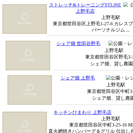
ストレッチ&トレーニングSTLiNE
上野毛店
上野毛駅
東京都世田谷区上野毛1-27-6 カレス
パーソナルジム ...
シェア畑 世田谷野毛
上野毛駅
東京都世田谷区野毛3-10
シェア畑、貸し農園 .
シェア畑 上野毛
上野毛駅
東京都世田谷区中町3-1
シェア畑、貸し農園 .
キッチンひまわり 上野毛店
上野毛駅
東京都世田谷区中町3-25-16 
直火網焼きハンバーグ＆グリル 仕出し