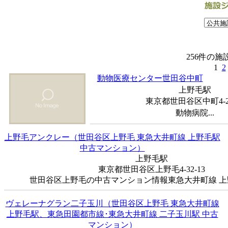
256件の
1
2
動物医療センター世田谷中町
上野毛駅
東京都世田谷区中町4-24
動物病院...
上野毛アンクレー（世田谷区上野毛 東急大井町線 上野毛駅
中古マンション）
上野毛駅
東京都世田谷区上野毛4-32-13
世田谷区上野毛の中古マンション情報東急大井町線 上野
ヴェレーナグラン二子玉川（世田谷区上野毛 東急大井町線
上野毛駅、東急田園都市線･東急大井町線 二子玉川駅 中古
マンション）