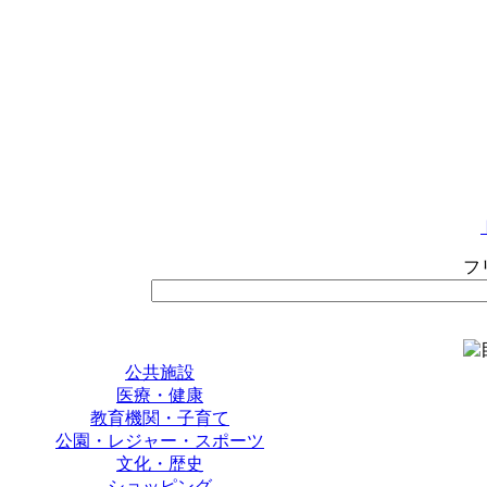
フ
公共施設
医療・健康
教育機関・子育て
公園・レジャー・スポーツ
文化・歴史
ショッピング