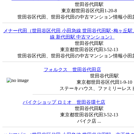
世田谷代田駅
東京都世田谷区代田1-20-8
世田谷区代田、世田谷代田の中古マンション情報小田急線
メナー代田（世田谷区代田 小田急線 世田谷代田駅･梅ヶ丘
線 新代田駅 中古マンション）
世田谷代田駅
東京都世田谷区代田3-52-13
世田谷区代田、世田谷代田の中古マンション情報小田急線
フォルクス 世田谷代田店
世田谷代田駅
東京都世田谷区代田1-9-10
ステーキハウス、ファミリーレストラ
バイクショップ ロミオ 世田谷環七店
世田谷代田駅
東京都世田谷区代田3-52-13
バイク店 ...