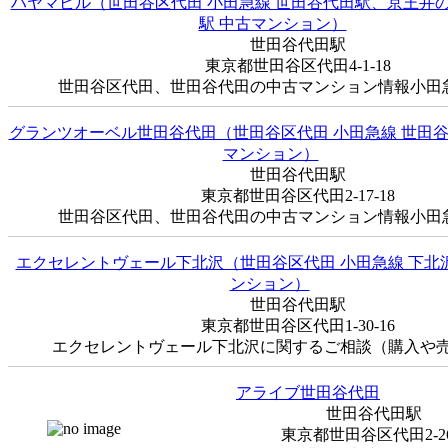
ハヤマビル（世田谷区代田 小田急線 世田谷代田駅、京王井の
駅 中古マンション）
世田谷代田駅
東京都世田谷区代田4-1-18
世田谷区代田、世田谷代田の中古マンション情報小田急線
グランツオーベル世田谷代田（世田谷区代田 小田急線 世田谷
マンション）
世田谷代田駅
東京都世田谷区代田2-17-18
世田谷区代田、世田谷代田の中古マンション情報小田急線
エクセレントヴェール下北沢（世田谷区代田 小田急線 下北
ンション）
世田谷代田駅
東京都世田谷区代田1-30-16
エクセレントヴェール下北沢に関するご相談（購入や売却
アライブ世田谷代田
世田谷代田駅
東京都世田谷区代田2-26