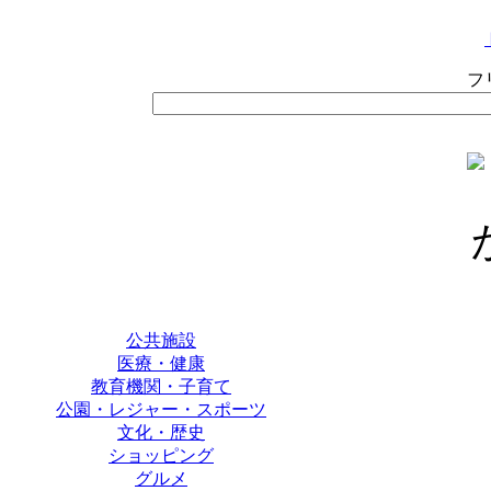
フ
公共施設
医療・健康
教育機関・子育て
公園・レジャー・スポーツ
文化・歴史
ショッピング
グルメ