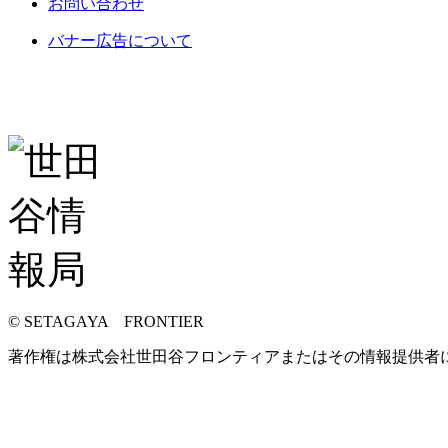
お問い合わせ
バナー広告について
© SETAGAYA FRONTIER
著作権は株式会社世田谷フロンティアまたはその情報提供者