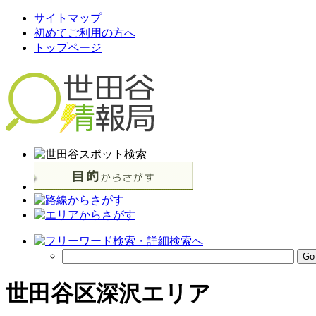
サイトマップ
初めてご利用の方へ
トップページ
世田谷区深沢エリア