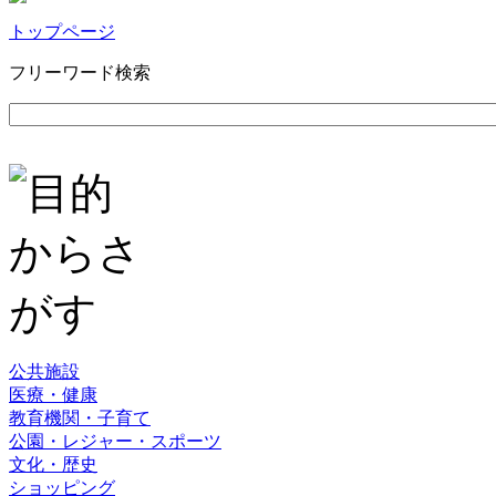
トップページ
フリーワード検索
公共施設
医療・健康
教育機関・子育て
公園・レジャー・スポーツ
文化・歴史
ショッピング