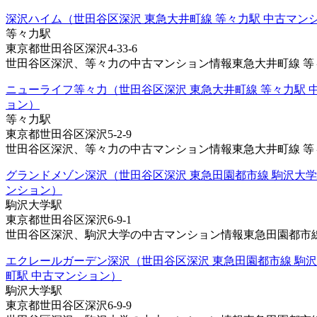
深沢ハイム（世田谷区深沢 東急大井町線 等々力駅 中古マン
等々力駅
東京都世田谷区深沢4-33-6
世田谷区深沢、等々力の中古マンション情報東急大井町線 等々力
ニューライフ等々力（世田谷区深沢 東急大井町線 等々力駅 
ョン）
等々力駅
東京都世田谷区深沢5-2-9
世田谷区深沢、等々力の中古マンション情報東急大井町線 等々力
グランドメゾン深沢（世田谷区深沢 東急田園都市線 駒沢大学
ンション）
駒沢大学駅
東京都世田谷区深沢6-9-1
世田谷区深沢、駒沢大学の中古マンション情報東急田園都市線 駒
エクレールガーデン深沢（世田谷区深沢 東急田園都市線 駒沢
町駅 中古マンション）
駒沢大学駅
東京都世田谷区深沢6-9-9