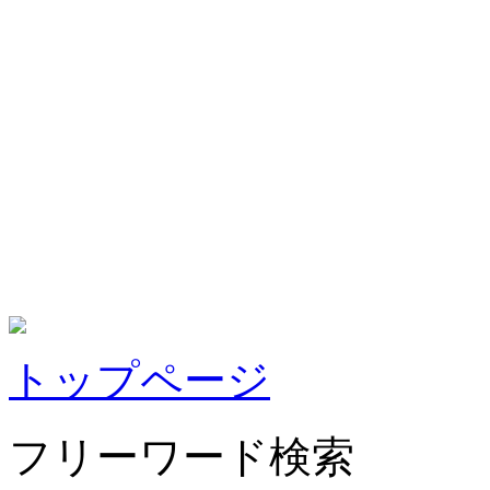
トップページ
フリーワード検索