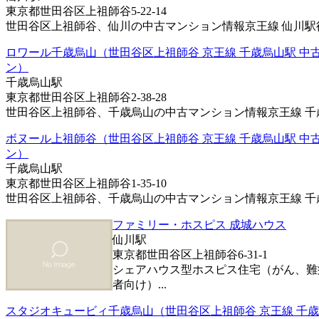
東京都世田谷区上祖師谷5-22-14
世田谷区上祖師谷、仙川の中古マンション情報京王線 仙川駅徒歩
ロワール千歳烏山（世田谷区上祖師谷 京王線 千歳烏山駅 中
ン）
千歳烏山駅
東京都世田谷区上祖師谷2-38-28
世田谷区上祖師谷、千歳烏山の中古マンション情報京王線 千歳烏
ボヌール上祖師谷（世田谷区上祖師谷 京王線 千歳烏山駅 中
ン）
千歳烏山駅
東京都世田谷区上祖師谷1-35-10
世田谷区上祖師谷、千歳烏山の中古マンション情報京王線 千歳烏
ファミリー・ホスピス 成城ハウス
仙川駅
東京都世田谷区上祖師谷6-31-1
シェアハウス型ホスピス住宅（がん、難
者向け）...
スタジオキュービィ千歳烏山（世田谷区上祖師谷 京王線 千歳