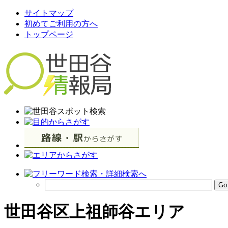
サイトマップ
初めてご利用の方へ
トップページ
世田谷区上祖師谷エリア