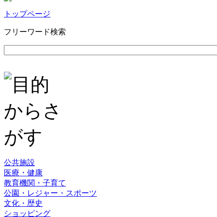
トップページ
フリーワード検索
公共施設
医療・健康
教育機関・子育て
公園・レジャー・スポーツ
文化・歴史
ショッピング