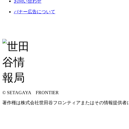
お問い合わせ
バナー広告について
© SETAGAYA FRONTIER
著作権は株式会社世田谷フロンティアまたはその情報提供者