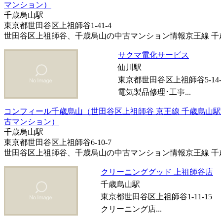
マンション）
千歳烏山駅
東京都世田谷区上祖師谷1-41-4
世田谷区上祖師谷、千歳烏山の中古マンション情報京王線 千歳烏
サクマ電化サービス
仙川駅
東京都世田谷区上祖師谷5-14-
電気製品修理･工事...
コンフィール千歳烏山（世田谷区上祖師谷 京王線 千歳烏山駅
古マンション）
千歳烏山駅
東京都世田谷区上祖師谷6-10-7
世田谷区上祖師谷、千歳烏山の中古マンション情報京王線 千歳烏
クリーニンググッド 上祖師谷店
千歳烏山駅
東京都世田谷区上祖師谷1-11-15
クリーニング店...