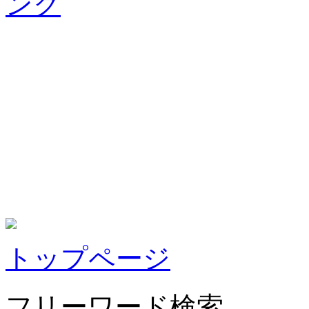
トップページ
フリーワード検索