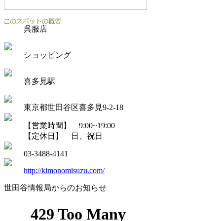
呉服店
ショッピング
喜多見駅
東京都世田谷区喜多見9-2-18
【営業時間】 9:00~19:00
【定休日】 日、祝日
03-3488-4141
http://kimonomisuzu.com/
世田谷情報局からのお知らせ