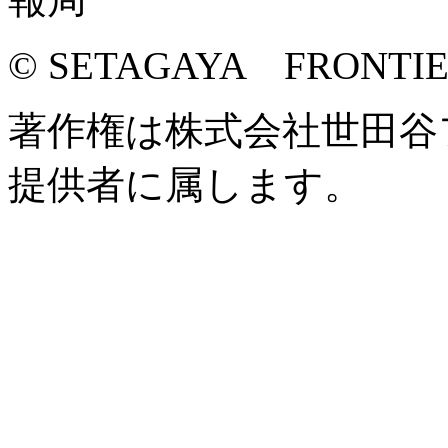
© SETAGAYA FRONTI
著作権は株式会社世田谷
提供者に属します。