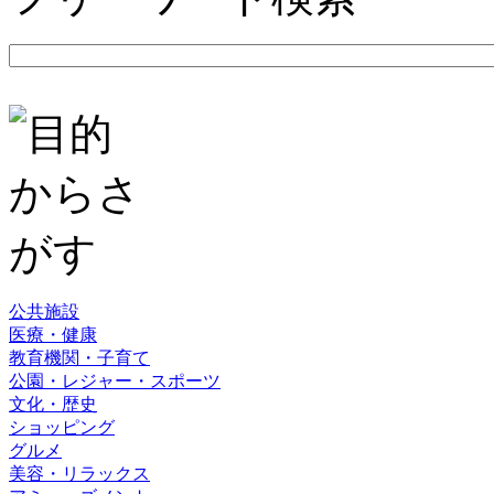
公共施設
医療・健康
教育機関・子育て
公園・レジャー・スポーツ
文化・歴史
ショッピング
グルメ
美容・リラックス