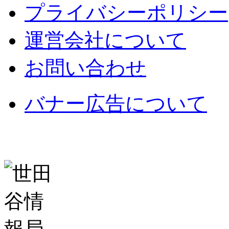
プライバシーポリシー
運営会社について
お問い合わせ
バナー広告について