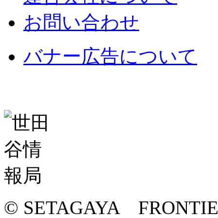
お問い合わせ
バナー広告について
© SETAGAYA FRONTI