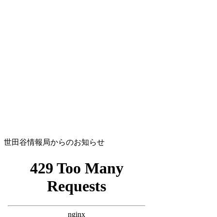
世田谷情報局からのお知らせ