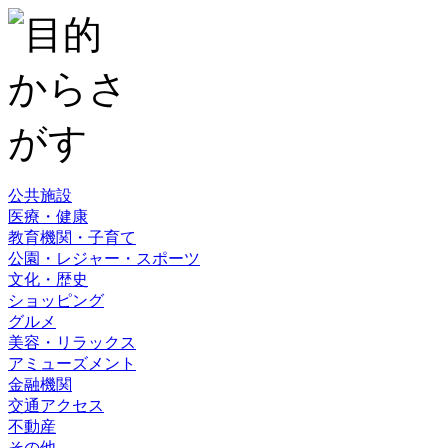
公共施設
医療・健康
教育機関・子育て
公園・レジャー・スポーツ
文化・歴史
ショッピング
グルメ
美容・リラックス
アミューズメント
金融機関
交通アクセス
不動産
その他