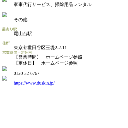
家事代行サービス、掃除用品レンタル
その他
尾山台駅
東京都世田谷区玉堤2-2-11
【営業時間】 ホームページ参照
【定休日】 ホームページ参照
0120-32-6767
https://www.duskin.jp/