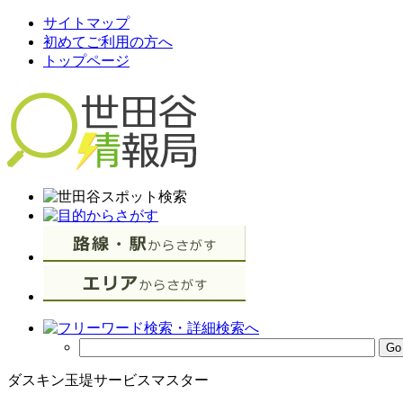
サイトマップ
初めてご利用の方へ
トップページ
ダスキン玉堤サービスマスター