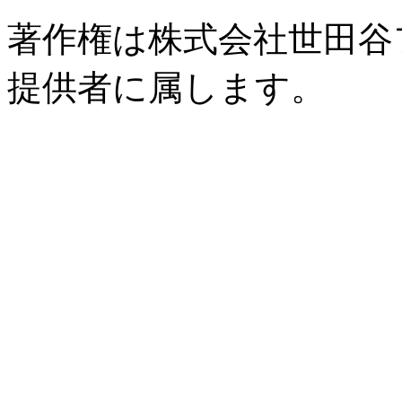
著作権は株式会社世田谷
提供者に属します。