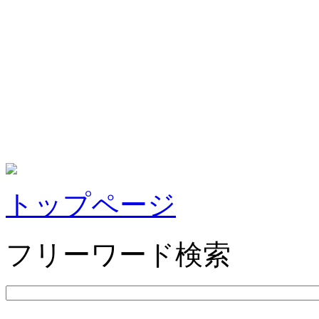
トップページ
フリーワード検索