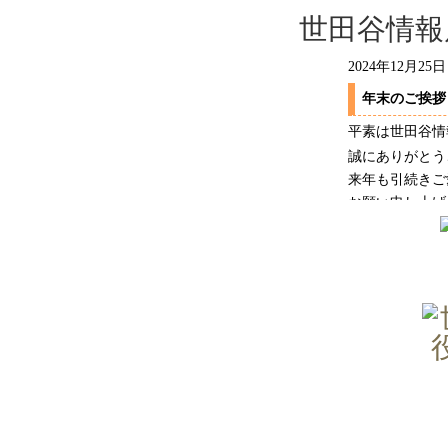
世田谷情報