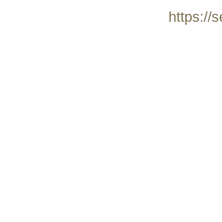
https://s