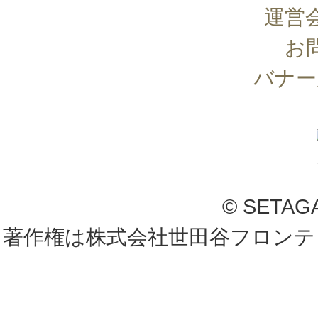
運営
お
バナー
© SETAG
著作権は株式会社世田谷フロンテ