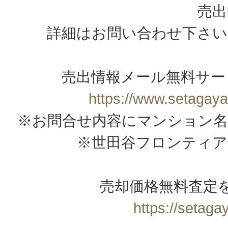
売出
詳細はお問い合わせ下さい
売出情報メール無料サー
https://www.setagaya
※お問合せ内容にマンション名
※世田谷フロンティア
売却価格無料査定
https://setagay