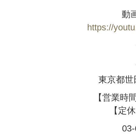
動
https://you
東京都世田
【営業時間】
【定休
03-