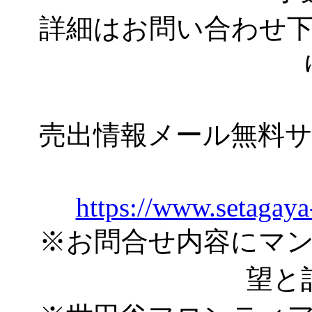
詳細はお問い合わせ
売出情報メール無料
https://www.setagaya
※お問合せ内容にマ
望と