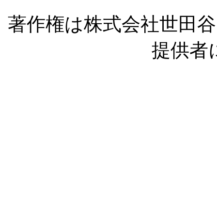
著作権は株式会社世田
提供者