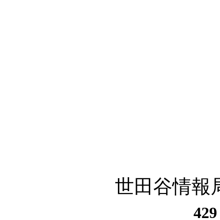
世田谷情報