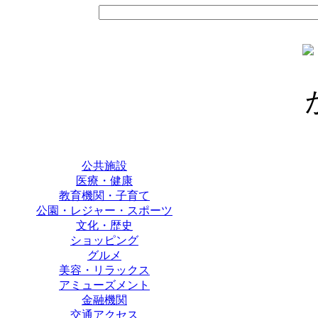
公共施設
医療・健康
教育機関・子育て
公園・レジャー・スポーツ
文化・歴史
ショッピング
グルメ
美容・リラックス
アミューズメント
金融機関
交通アクセス