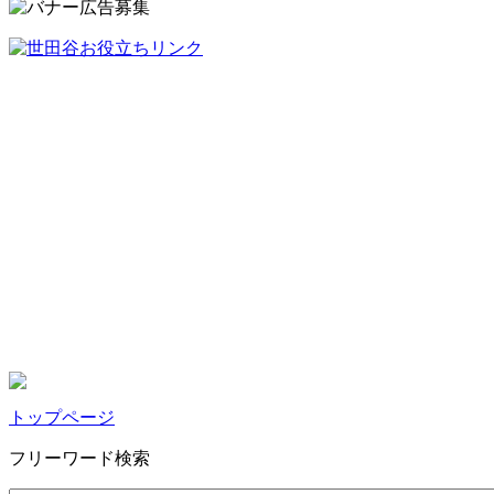
トップページ
フリーワード検索