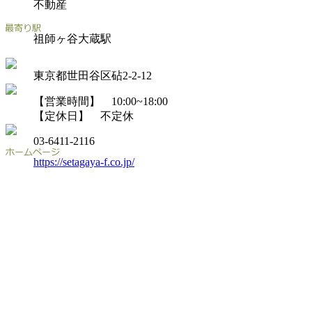
不動産
祖師ヶ谷大蔵駅
東京都世田谷区砧2-2-12
【営業時間】 10:00~18:00
【定休日】 不定休
03-6411-2116
https://setagaya-f.co.jp/