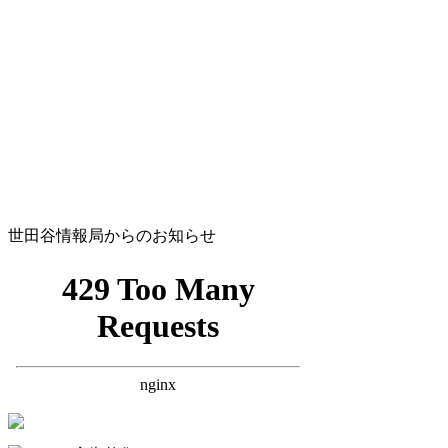
世田谷情報局からのお知らせ