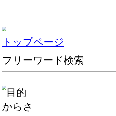
トップページ
フリーワード検索