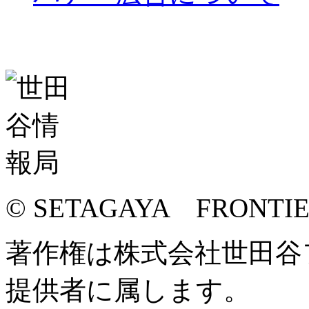
© SETAGAYA FRONTI
著作権は株式会社世田谷
提供者に属します。