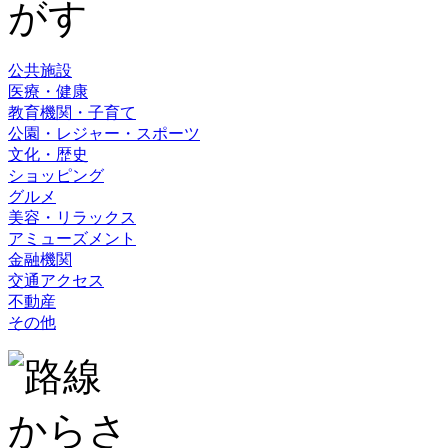
公共施設
医療・健康
教育機関・子育て
公園・レジャー・スポーツ
文化・歴史
ショッピング
グルメ
美容・リラックス
アミューズメント
金融機関
交通アクセス
不動産
その他