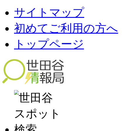
サイトマップ
初めてご利用の方へ
トップページ