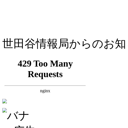
世田谷情報局からのお知