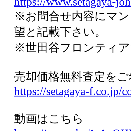
https://www.setagaya-jo
※お問合せ内容にマン
望と記載下さい。
※世田谷フロンティア
売却価格無料査定をご
https://setagaya-f.co.jp/c
動画はこちら