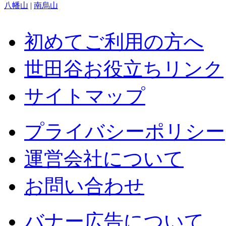
八幡山
|
南烏山
初めてご利用の方へ
世田谷お役立ちリンク
サイトマップ
プライバシーポリシー
運営会社について
お問い合わせ
バナー広告について