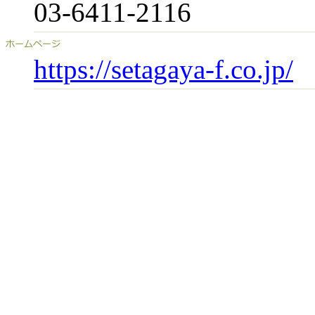
03-6411-2116
https://setagaya-f.co.jp/