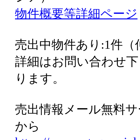
物件概要等詳細ページ
売出中物件あり:1件
詳細はお問い合わせ下
ります。
売出情報メール無料サ
から