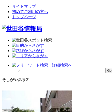
サイトマップ
初めてご利用の方へ
トップページ
そしがや温泉21