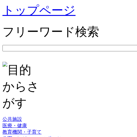
トップページ
フリーワード検索
公共施設
医療・健康
教育機関・子育て