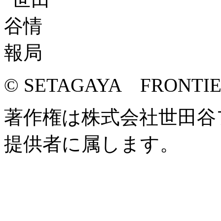
© SETAGAYA FRONTI
著作権は株式会社世田谷
提供者に属します。