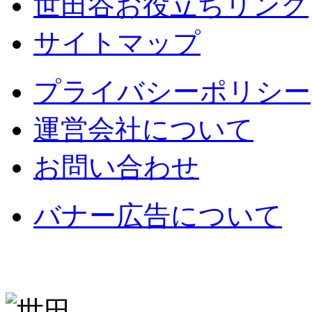
世田谷お役立ちリンク
サイトマップ
プライバシーポリシー
運営会社について
お問い合わせ
バナー広告について