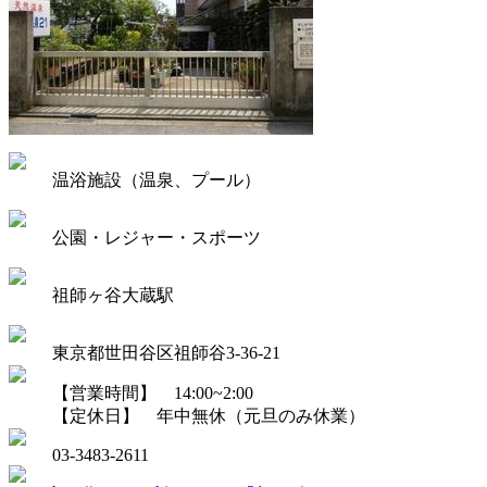
温浴施設（温泉、プール）
公園・レジャー・スポーツ
祖師ヶ谷大蔵駅
東京都世田谷区祖師谷3-36-21
【営業時間】 14:00~2:00
【定休日】 年中無休（元旦のみ休業）
03-3483-2611