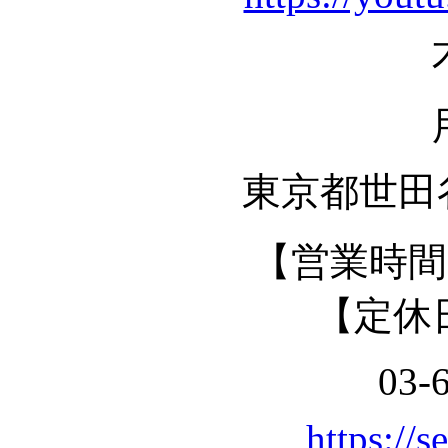
東京都世田谷
【営業時間】 
【定休
03-
https://s