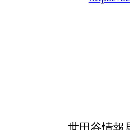
世田谷情報