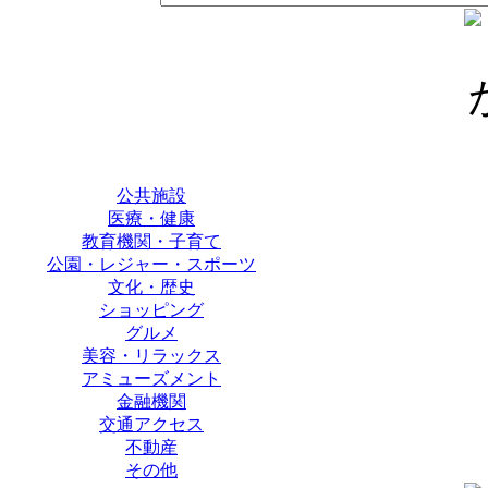
公共施設
医療・健康
教育機関・子育て
公園・レジャー・スポーツ
文化・歴史
ショッピング
グルメ
美容・リラックス
アミューズメント
金融機関
交通アクセス
不動産
その他