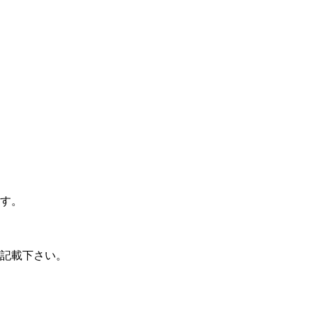
す。
記載下さい。