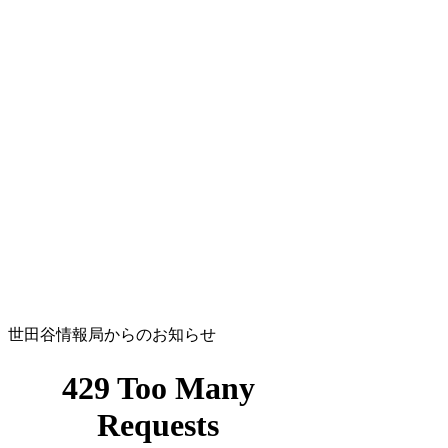
世田谷情報局からのお知らせ