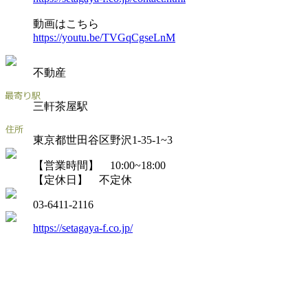
動画はこちら
https://youtu.be/TVGqCgseLnM
不動産
三軒茶屋駅
東京都世田谷区野沢1-35-1~3
【営業時間】 10:00~18:00
【定休日】 不定休
03-6411-2116
https://setagaya-f.co.jp/