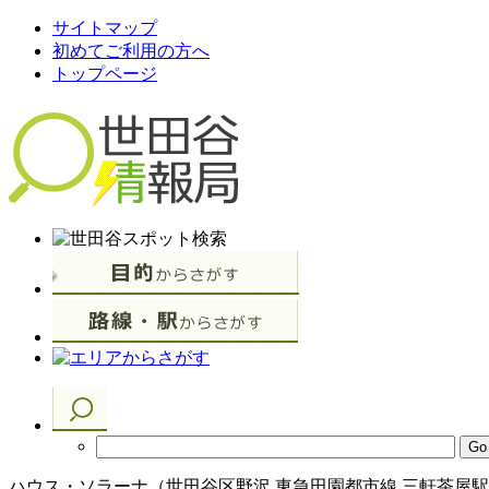
サイトマップ
初めてご利用の方へ
トップページ
ハウス・ソラーナ（世田谷区野沢 東急田園都市線 三軒茶屋駅