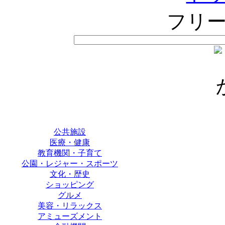
フリ
公共施設
医療・健康
教育機関・子育て
公園・レジャー・スポーツ
文化・歴史
ショッピング
グルメ
美容・リラックス
アミューズメント