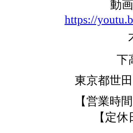
動
https://you
下
東京都世田谷
【営業時間】 
【定休