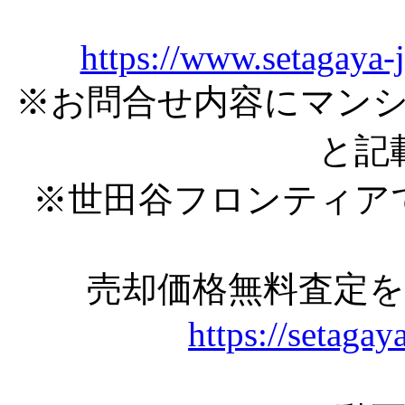
https://www.setagaya-
※お問合せ内容にマン
と記
※世田谷フロンティア
売却価格無料査定
https://setagay