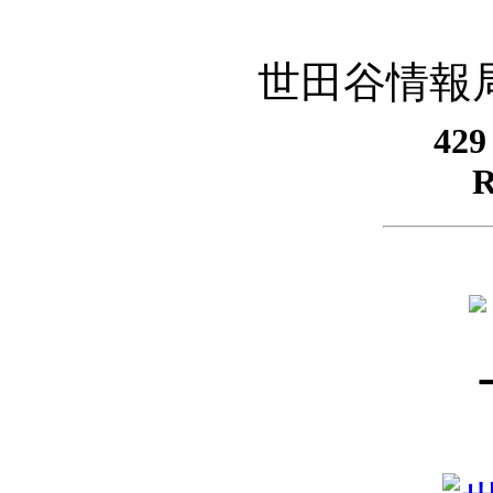
世田谷情報