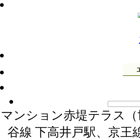
マンション赤堤テラス（
谷線 下高井戸駅、京王