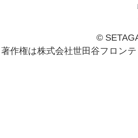
© SETAG
著作権は株式会社世田谷フロンテ