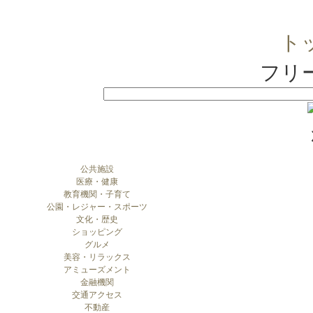
ト
フリ
公共施設
医療・健康
教育機関・子育て
公園・レジャー・スポーツ
文化・歴史
ショッピング
グルメ
美容・リラックス
アミューズメント
金融機関
交通アクセス
不動産