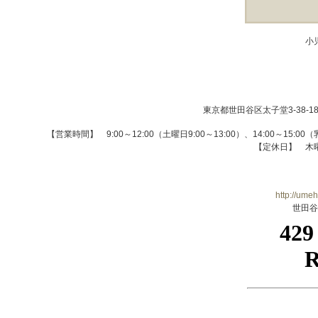
小
東京都世田谷区太子堂3-38-
【営業時間】 9:00～12:00（土曜日9:00～13:00）、14:00～1
【定休日】 木
http://ume
世田谷