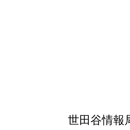
世田谷情報