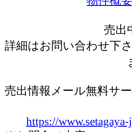
物件概
売出
詳細はお問い合わせ下
売出情報メール無料サ
https://www.setagaya-