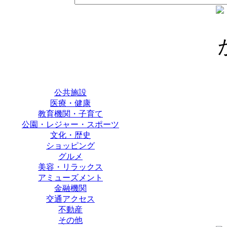
公共施設
医療・健康
教育機関・子育て
公園・レジャー・スポーツ
文化・歴史
ショッピング
グルメ
美容・リラックス
アミューズメント
金融機関
交通アクセス
不動産
その他