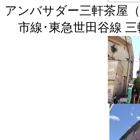
アンバサダー三軒茶屋（
市線･東急世田谷線 