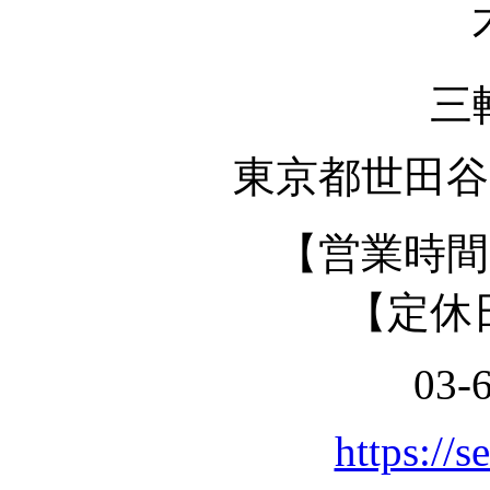
三
東京都世田谷区
【営業時間】 
【定休
03-
https://s