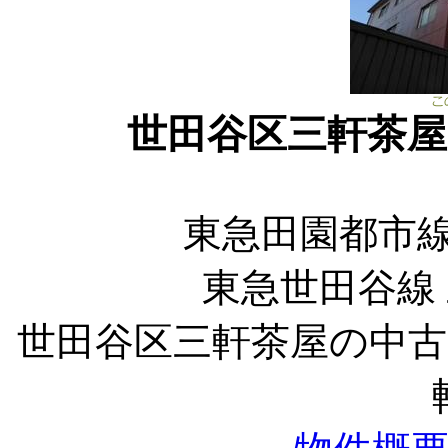
世田谷区三軒茶
東急田園都市線
東急世田谷線
世田谷区三軒茶屋の中