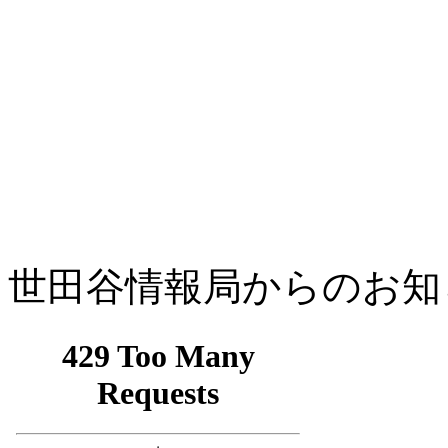
世田谷情報局からのお知