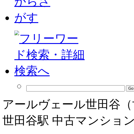
アールヴェール世田谷（
世田谷駅 中古マンショ