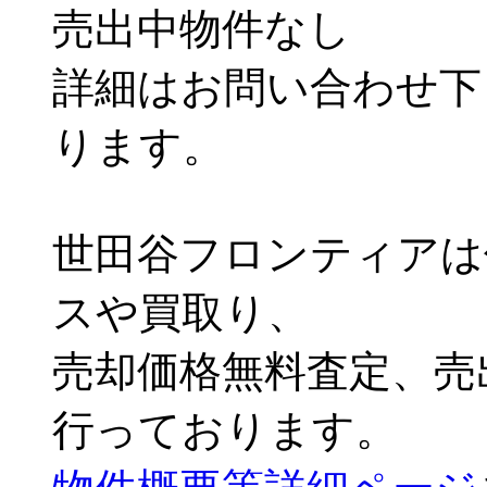
売出中物件なし
詳細はお問い合わせ下
ります。
世田谷フロンティアは
スや買取り、
売却価格無料査定、売
行っております。