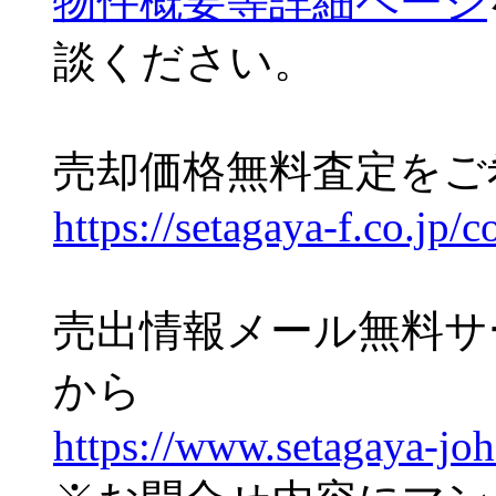
物件概要等詳細ページ
談ください。
売却価格無料査定をご
https://setagaya-f.co.jp/c
売出情報メール無料サ
から
https://www.setagaya-jo