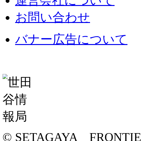
運営会社について
お問い合わせ
バナー広告について
© SETAGAYA FRONTI