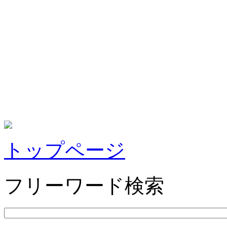
トップページ
フリーワード検索