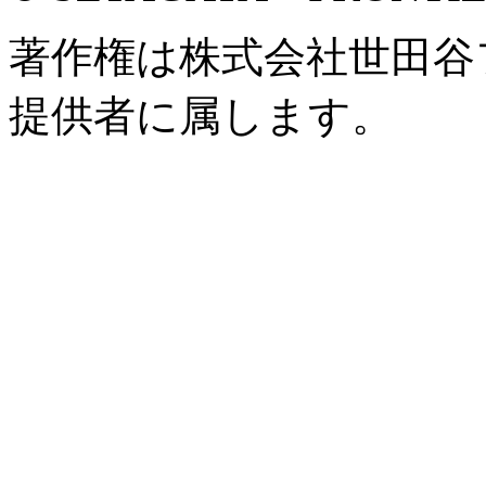
著作権は株式会社世田谷
提供者に属します。