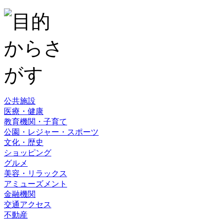
公共施設
医療・健康
教育機関・子育て
公園・レジャー・スポーツ
文化・歴史
ショッピング
グルメ
美容・リラックス
アミューズメント
金融機関
交通アクセス
不動産