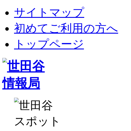
サイトマップ
初めてご利用の方へ
トップページ