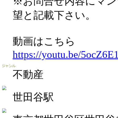
※お問合せ内容にマン
望と記載下さい。
動画はこちら
https://youtu.be/5ocZ6
不動産
世田谷駅