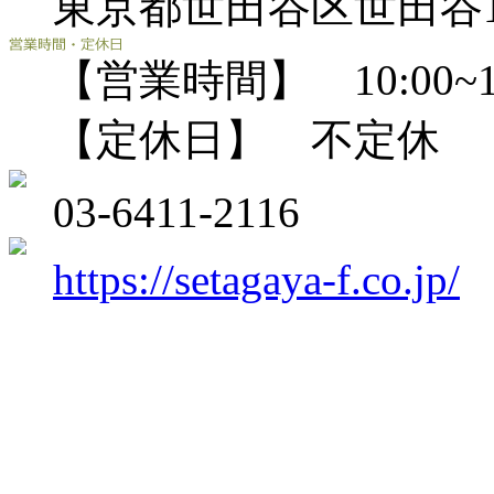
東京都世田谷区世田谷1-
【営業時間】 10:00~18
【定休日】 不定休
03-6411-2116
https://setagaya-f.co.jp/