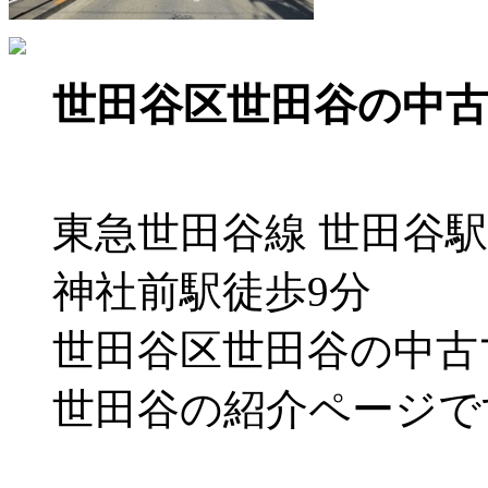
世田谷区世田谷の中
東急世田谷線 世田谷駅
神社前駅徒歩9分
世田谷区世田谷の中古
世田谷の紹介ページで