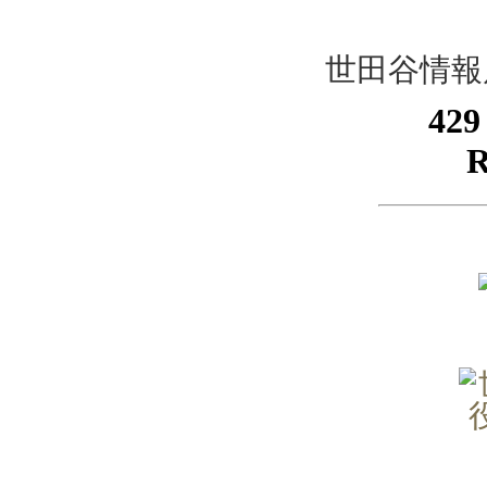
世田谷情報