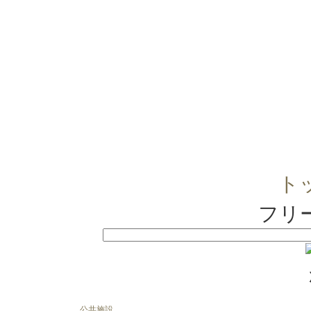
ト
フリ
公共施設