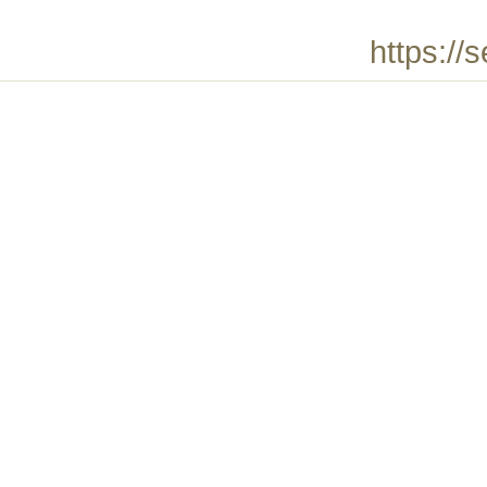
https://s