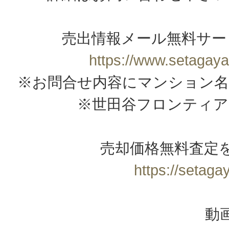
売出情報メール無料サー
https://www.setagaya
※お問合せ内容にマンション名
※世田谷フロンティア
売却価格無料査定
https://setagay
動