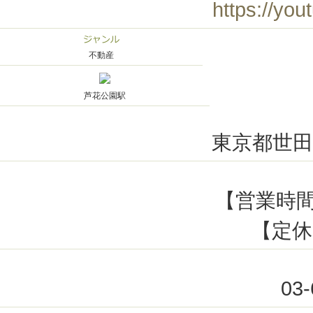
https://yo
不動産
芦花公園駅
東京都世田谷
【営業時間】
【定休
03-