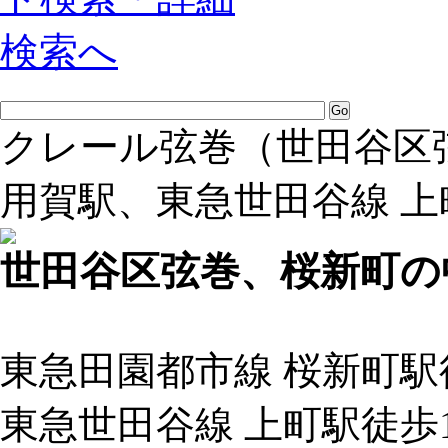
クレール弦巻（世田谷区弦
用賀駅、東急世田谷線 上
世田谷区弦巻、桜新町の
東急田園都市線 桜新町駅徒
東急世田谷線 上町駅徒歩