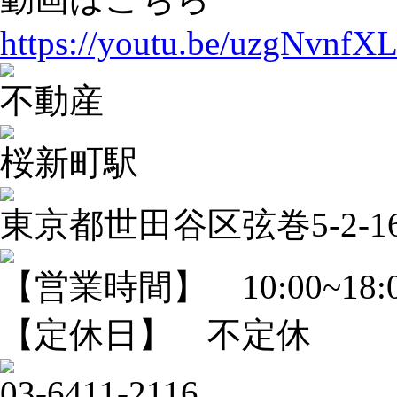
https://youtu.be/uzgNvnf
不動産
桜新町駅
東京都世田谷区弦巻5-2-1
【営業時間】 10:00~18:
【定休日】 不定休
03-6411-2116