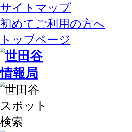
サイトマップ
初めてご利用の方へ
トップページ