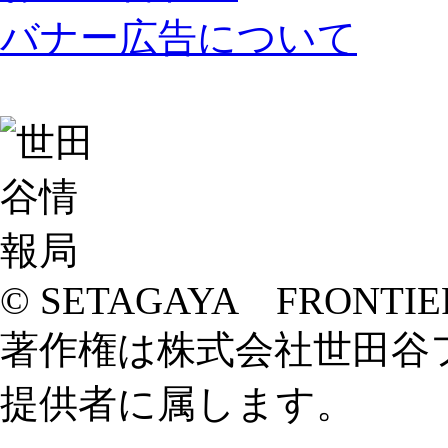
バナー広告について
© SETAGAYA FRONTIE
著作権は株式会社世田谷
提供者に属します。