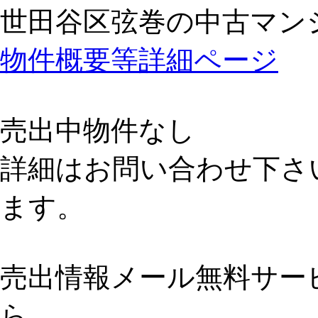
世田谷区弦巻の中古マン
物件概要等詳細ページ
売出中物件なし
詳細はお問い合わせ下さ
ます。
売出情報メール無料サー
ら