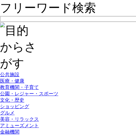
フリーワード検索
公共施設
医療・健康
教育機関・子育て
公園・レジャー・スポーツ
文化・歴史
ショッピング
グルメ
美容・リラックス
アミューズメント
金融機関