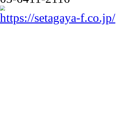
https://setagaya-f.co.jp/