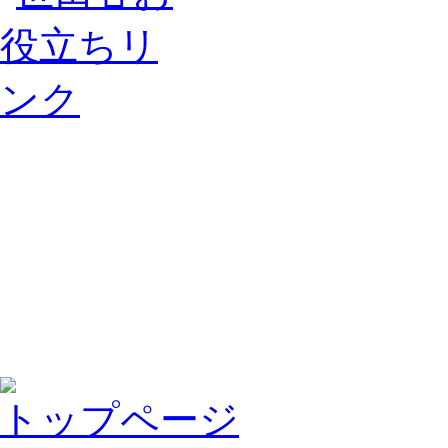
トップページ