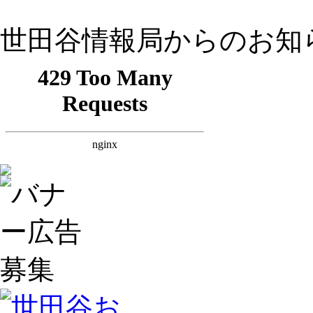
世田谷情報局からのお知