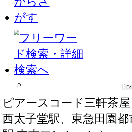
ピアースコード三軒茶屋
西太子堂駅、東急田園都