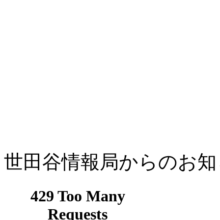
世田谷情報局からのお知