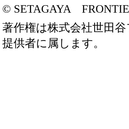
© SETAGAYA FRONTI
著作権は株式会社世田谷
提供者に属します。