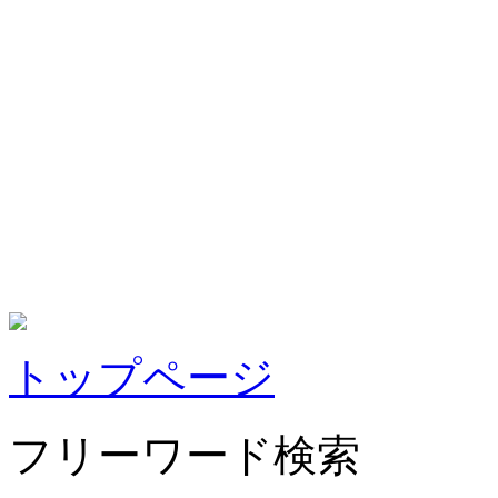
トップページ
フリーワード検索