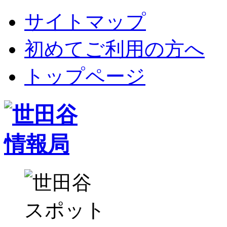
サイトマップ
初めてご利用の方へ
トップページ