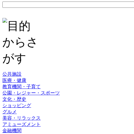
公共施設
医療・健康
教育機関・子育て
公園・レジャー・スポーツ
文化・歴史
ショッピング
グルメ
美容・リラックス
アミューズメント
金融機関