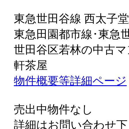
東急世田谷線 西太子堂
東急田園都市線･東急世
世田谷区若林の中古マ
軒茶屋
物件概要等詳細ページ
売出中物件なし
詳細はお問い合わせ下