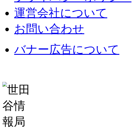
運営会社について
お問い合わせ
バナー広告について