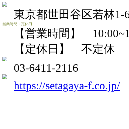
東京都世田谷区若林1-6
【営業時間】 10:00~18
【定休日】 不定休
03-6411-2116
https://setagaya-f.co.jp/