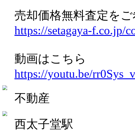
売却価格無料査定をご
https://setagaya-f.co.jp/c
動画はこちら
https://youtu.be/rr0Sys_
不動産
西太子堂駅