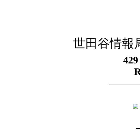
世田谷情報