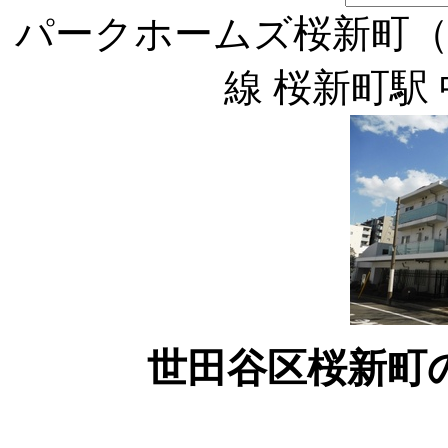
パークホームズ桜新町（
線 桜新町駅
世田谷区桜新町