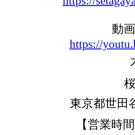
https://setagay
動
https://you
東京都世田谷区
【営業時間】 