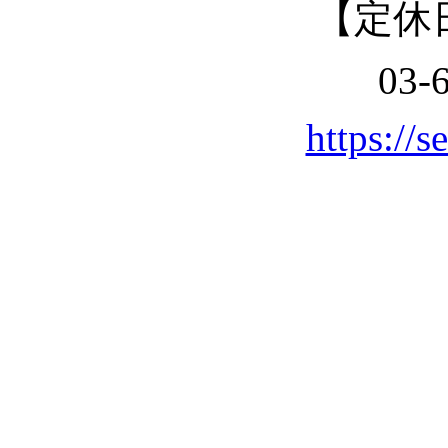
【定休
03-
https://s