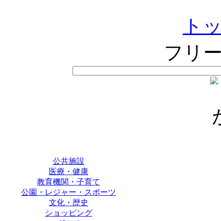
ト
フリ
公共施設
医療・健康
教育機関・子育て
公園・レジャー・スポーツ
文化・歴史
ショッピング