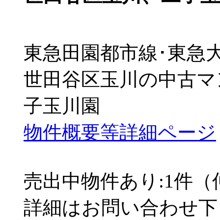
東急田園都市線･東急大
世田谷区玉川の中古マ
子玉川園
物件概要等詳細ページ
売出中物件あり:1件
詳細はお問い合わせ下