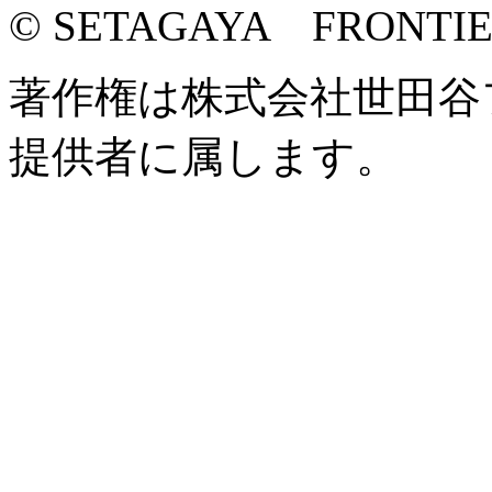
© SETAGAYA FRONTI
著作権は株式会社世田谷
提供者に属します。