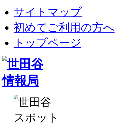
サイトマップ
初めてご利用の方へ
トップページ