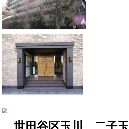
世田谷区玉川、二子