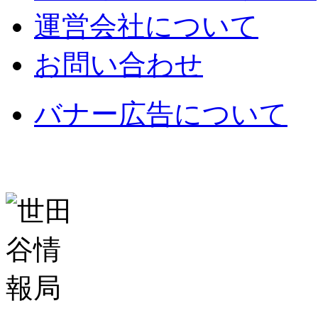
運営会社について
お問い合わせ
バナー広告について