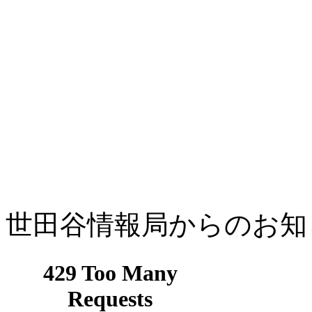
世田谷情報局からのお知