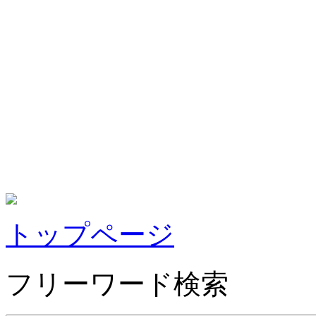
トップページ
フリーワード検索