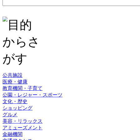
公共施設
医療・健康
教育機関・子育て
公園・レジャー・スポーツ
文化・歴史
ショッピング
グルメ
美容・リラックス
アミューズメント
金融機関