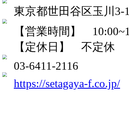
東京都世田谷区玉川3-1-
【営業時間】 10:00~18
【定休日】 不定休
03-6411-2116
https://setagaya-f.co.jp/