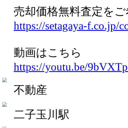
売却価格無料査定をご
https://setagaya-f.co.jp/c
動画はこちら
https://youtu.be/9bVX
不動産
二子玉川駅