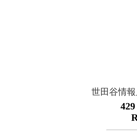
世田谷情報