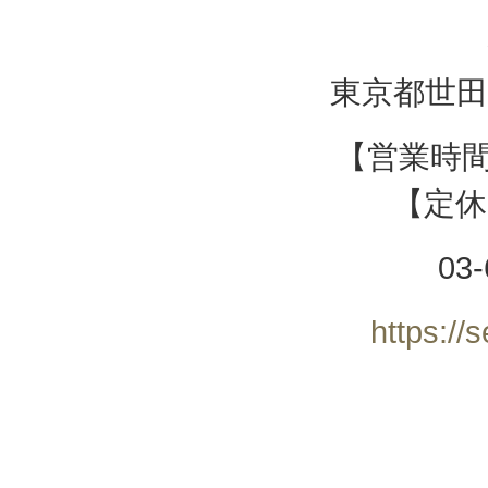
東京都世田谷
【営業時間】
【定休
03-
https://s