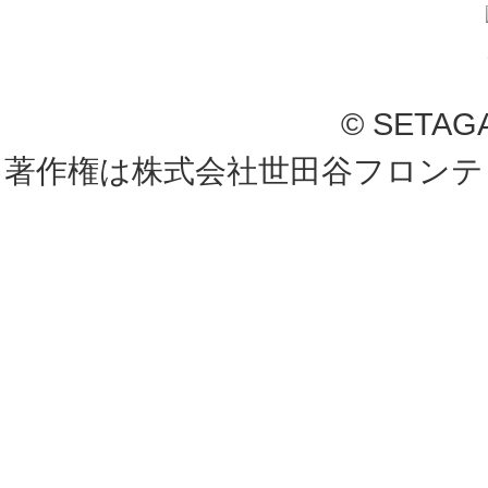
© SETAG
著作権は株式会社世田谷フロンテ