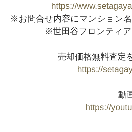
https://www.setagaya
※お問合せ内容にマンション名
※世田谷フロンティア
売却価格無料査定
https://setagay
動
https://you