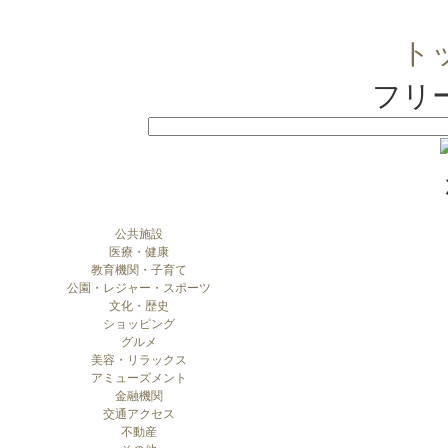
ト
フリ
公共施設
医療・健康
教育機関・子育て
公園・レジャー・スポーツ
文化・歴史
ショッピング
グルメ
美容・リラックス
アミューズメント
金融機関
交通アクセス
不動産