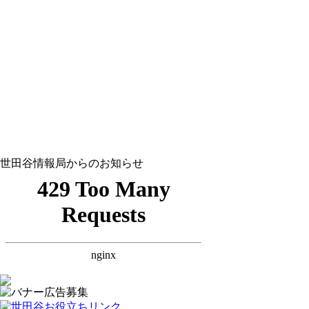
世田谷情報局からのお知らせ