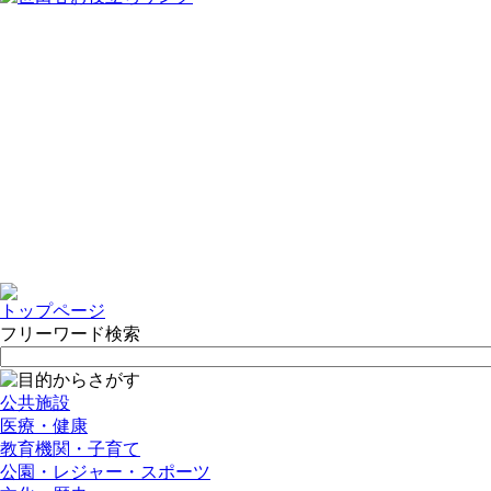
トップページ
フリーワード検索
公共施設
医療・健康
教育機関・子育て
公園・レジャー・スポーツ