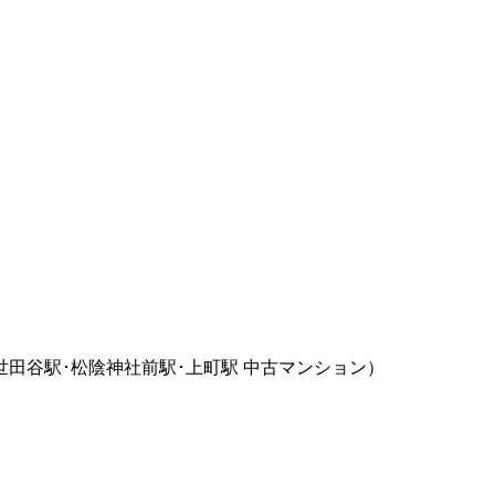
世田谷駅･松陰神社前駅･上町駅 中古マンション）