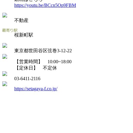
https://youtu.be/BCcn5Op9FBM
不動産
桜新町駅
東京都世田谷区弦巻3-12-22
【営業時間】 10:00~18:00
【定休日】 不定休
03-6411-2116
https://setagaya-f.co.jp/