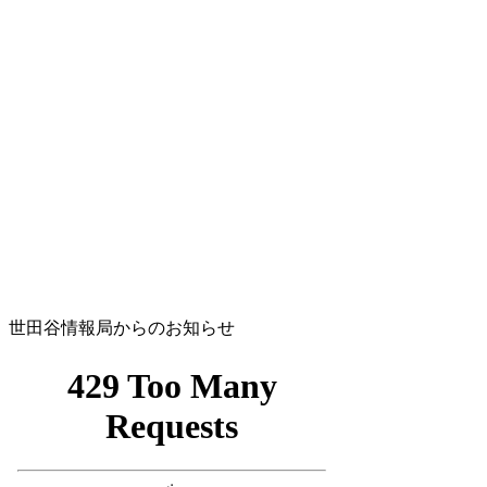
世田谷情報局からのお知らせ