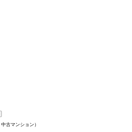
 中古マンション）