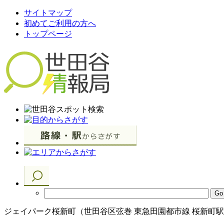
サイトマップ
初めてご利用の方へ
トップページ
ジェイパーク桜新町（世田谷区弦巻 東急田園都市線 桜新町駅