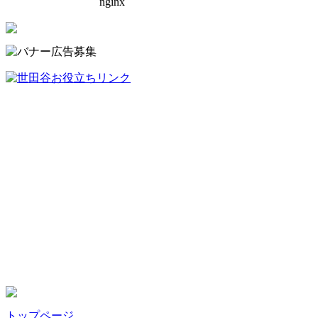
トップページ