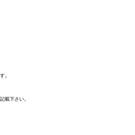
す。
記載下さい。