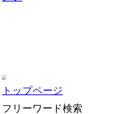
トップページ
フリーワード検索