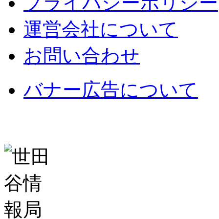
プライバシーポリシー
運営会社について
お問い合わせ
バナー広告について