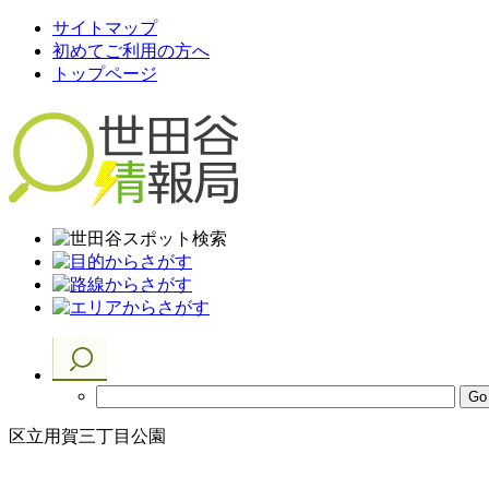
サイトマップ
初めてご利用の方へ
トップページ
区立用賀三丁目公園