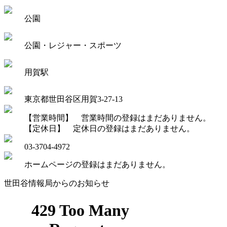
公園
公園・レジャー・スポーツ
用賀駅
東京都世田谷区用賀3-27-13
【営業時間】 営業時間の登録はまだありません。
【定休日】 定休日の登録はまだありません。
03-3704-4972
ホームページの登録はまだありません。
世田谷情報局からのお知らせ