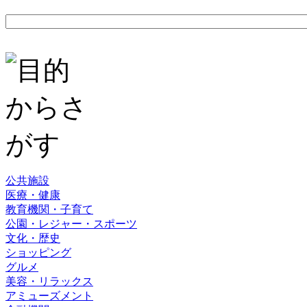
公共施設
医療・健康
教育機関・子育て
公園・レジャー・スポーツ
文化・歴史
ショッピング
グルメ
美容・リラックス
アミューズメント