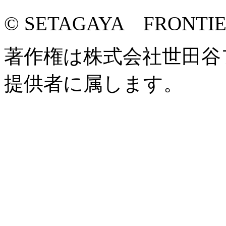
© SETAGAYA FRONTI
著作権は株式会社世田谷
提供者に属します。