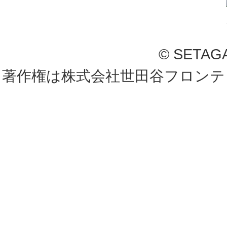
© SETAG
著作権は株式会社世田谷フロンテ