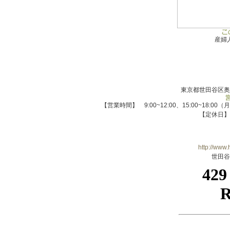
産婦
東京都世田谷区奥沢
【営業時間】 9:00~12:00、15:00~18:
【定休日】
http://www.
世田谷