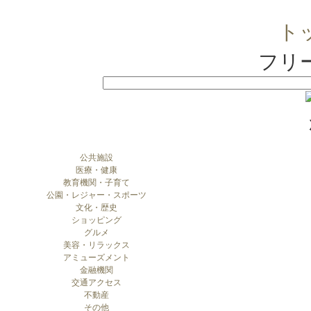
ト
フリ
公共施設
医療・健康
教育機関・子育て
公園・レジャー・スポーツ
文化・歴史
ショッピング
グルメ
美容・リラックス
アミューズメント
金融機関
交通アクセス
不動産
その他