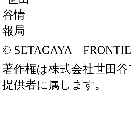
© SETAGAYA FRONTI
著作権は株式会社世田谷
提供者に属します。