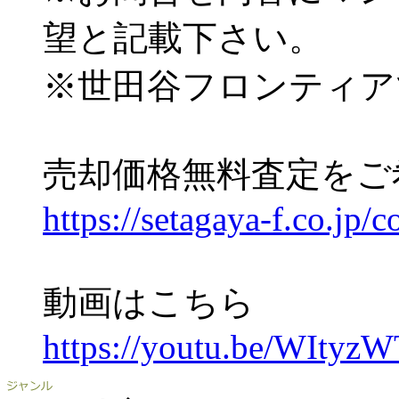
望と記載下さい。
※世田谷フロンティア
売却価格無料査定をご
https://setagaya-f.co.jp/c
動画はこちら
https://youtu.be/WItyz