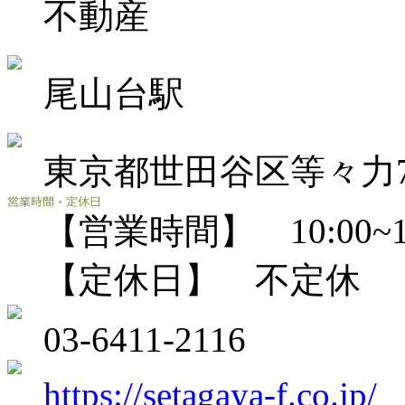
不動産
尾山台駅
東京都世田谷区等々力7-
【営業時間】 10:00~18
【定休日】 不定休
03-6411-2116
https://setagaya-f.co.jp/