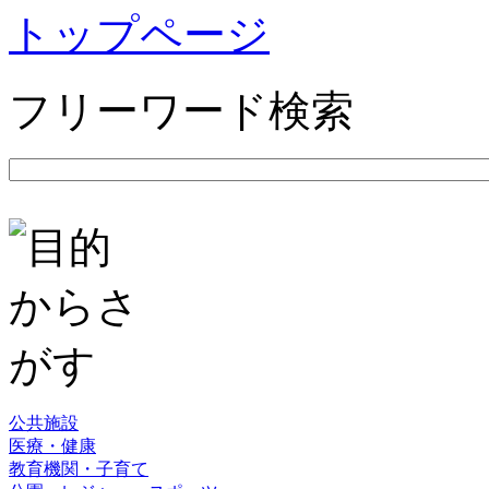
トップページ
フリーワード検索
公共施設
医療・健康
教育機関・子育て