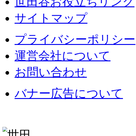
世田谷お役立ちリンク
サイトマップ
プライバシーポリシー
運営会社について
お問い合わせ
バナー広告について