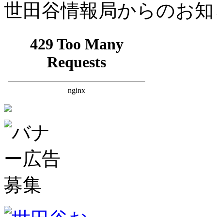
世田谷情報局からのお知