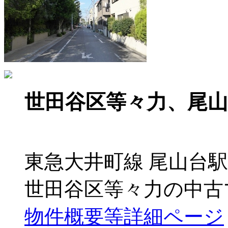
世田谷区等々力、尾
東急大井町線 尾山台駅
世田谷区等々力の中古
物件概要等詳細ページ