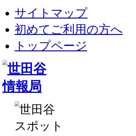
サイトマップ
初めてご利用の方へ
トップページ